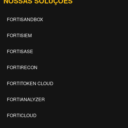
NOSSAS SOLUÇÕES
FORTISANDBOX
FORTISIEM
FORTISASE
FORTIRECON
FORTITOKEN CLOUD
FORTIANALYZER
FORTICLOUD