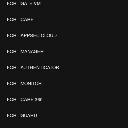
FORTIGATE VM
FORTICARE
FORTIAPPSEC CLOUD
FORTIMANAGER
FORTIAUTHENTICATOR
FORTIMONITOR
FORTICARE 360
FORTIGUARD