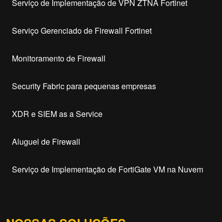
Serviço de Implementação de VPN ZTNA Fortinet
Serviço Gerenciado de Firewall Fortinet
Monitoramento de Firewall
Security Fabric para pequenas empresas
XDR e SIEM as a Service
Aluguel de Firewall
Serviço de Implementação de FortiGate VM na Nuvem