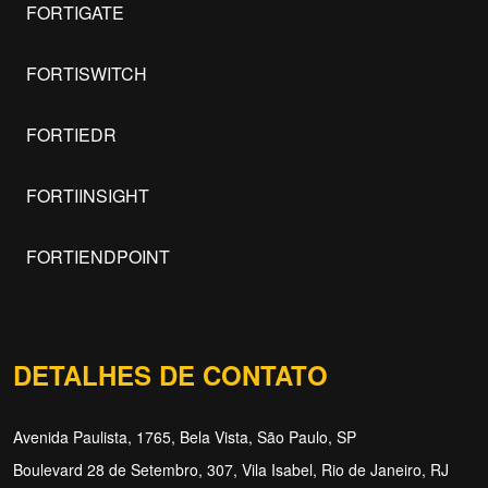
FORTIGATE
FORTISWITCH
FORTIEDR
FORTIINSIGHT
FORTIENDPOINT
DETALHES DE CONTATO
Avenida Paulista, 1765, Bela Vista, São Paulo, SP
Boulevard 28 de Setembro, 307, Vila Isabel, Rio de Janeiro, RJ