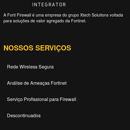
A Forti Firewall é uma empresa do grupo Xtech Solutions voltada
para soluções de valor agregado da Fortinet.
NOSSOS SERVIÇOS
Rede Wireless Segura
Análise de Ameaças Fortinet
Serviço Profissional para Firewall
Descontinuados