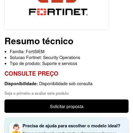
Resumo técnico
Familia: FortiSIEM
Solucao Fortinet: Security Operations
Tipo de produto: Suporte e servicos
CONSULTE PREÇO
Disponibilidade:
Disponibilidade sob consulta
Seja o primeiro a avaliar este produto
Solicitar proposta
Precisa de ajuda para escolher o modelo ideal?