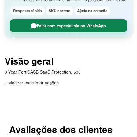
Resposta rápida
SKU correto
Ajuda na cotação
Falar com especialista no WhatsApp
Visão geral
3 Year FortiCASB SaaS Protection, 500
+ Mostrar mais informações
Avaliações dos clientes