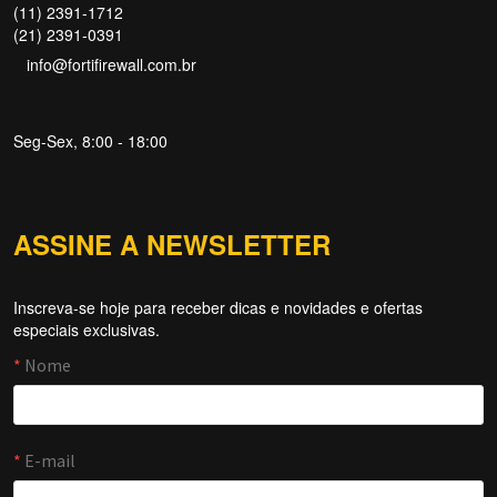
(11) 2391-1712
(21) 2391-0391
info@fortifirewall.com.br
Seg-Sex, 8:00 - 18:00
ASSINE A NEWSLETTER
Inscreva-se hoje para receber dicas e novidades e ofertas
Forti Firewall
especiais exclusivas.
Online agora