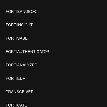
FORTISANDBOX
FORTIINSIGHT
FORTISASE
FORTIAUTHENTICATOR
FORTIANALYZER
FORTIEDR
TRANSCEIVER
FORTIGATE