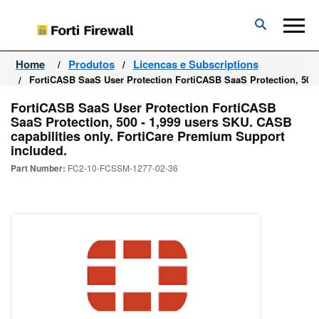
Forti
Firewall
Home
Produtos
Licencas e Subscriptions
FortiCASB SaaS User Protection FortiCASB SaaS Protection, 500 
FortiCASB SaaS User Protection FortiCASB
SaaS Protection, 500 - 1,999 users SKU. CASB
capabilities only. FortiCare Premium Support
included.
Part Number:
FC2-10-FCSSM-1277-02-36