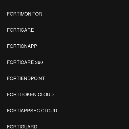
FORTIMONITOR
FORTICARE
FORTICNAPP
FORTICARE 360
FORTIENDPOINT
FORTITOKEN CLOUD
FORTIAPPSEC CLOUD
FORTIGUARD