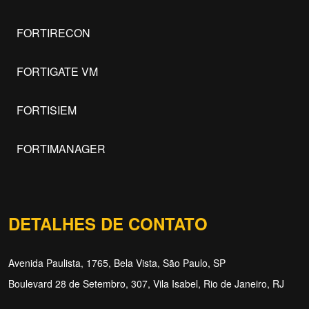
FORTIRECON
FORTIGATE VM
FORTISIEM
FORTIMANAGER
DETALHES DE CONTATO
Avenida Paulista, 1765, Bela Vista, São Paulo, SP
Boulevard 28 de Setembro, 307, Vila Isabel, Rio de Janeiro, RJ