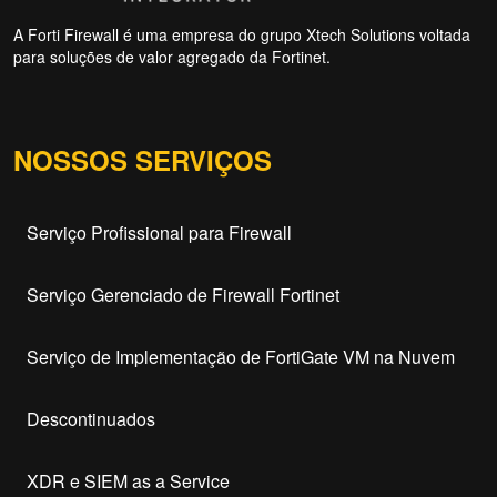
A Forti Firewall é uma empresa do grupo Xtech Solutions voltada
para soluções de valor agregado da Fortinet.
NOSSOS SERVIÇOS
Serviço Profissional para Firewall
Serviço Gerenciado de Firewall Fortinet
Serviço de Implementação de FortiGate VM na Nuvem
Descontinuados
XDR e SIEM as a Service