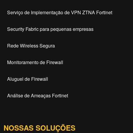
Serviço de Implementação de VPN ZTNA Fortinet
Security Fabric para pequenas empresas
Rede Wireless Segura
Monitoramento de Firewall
Aluguel de Firewall
Análise de Ameaças Fortinet
NOSSAS SOLUÇÕES