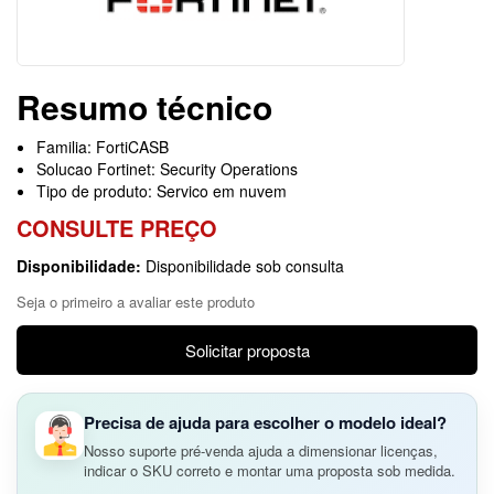
Resumo técnico
Familia: FortiCASB
Solucao Fortinet: Security Operations
Tipo de produto: Servico em nuvem
CONSULTE PREÇO
Disponibilidade:
Disponibilidade sob consulta
Seja o primeiro a avaliar este produto
Solicitar proposta
Precisa de ajuda para escolher o modelo ideal?
Nosso suporte pré-venda ajuda a dimensionar licenças,
indicar o SKU correto e montar uma proposta sob medida.