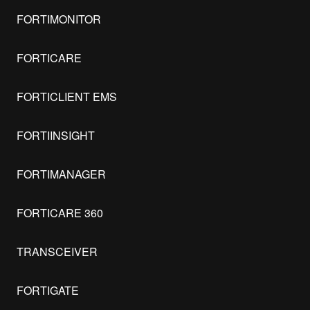
FORTIMONITOR
FORTICARE
FORTICLIENT EMS
FORTIINSIGHT
FORTIMANAGER
FORTICARE 360
TRANSCEIVER
FORTIGATE