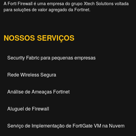
A Forti Firewall é uma empresa do grupo Xtech Solutions voltada
para soluções de valor agregado da Fortinet.
NOSSOS SERVIÇOS
Security Fabric para pequenas empresas
Rede Wireless Segura
Análise de Ameaças Fortinet
Aluguel de Firewall
Serviço de Implementação de FortiGate VM na Nuvem