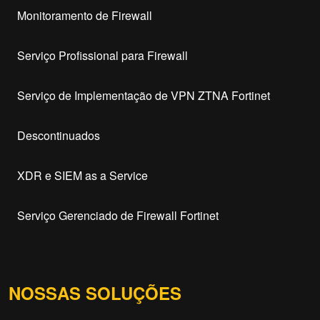
Monitoramento de Firewall
Serviço Profissional para Firewall
Serviço de Implementação de VPN ZTNA Fortinet
Descontinuados
XDR e SIEM as a Service
Serviço Gerenciado de Firewall Fortinet
NOSSAS SOLUÇÕES