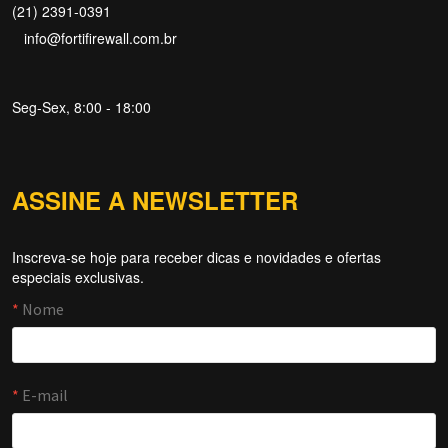
(21) 2391-0391
info@fortifirewall.com.br
Seg-Sex, 8:00 - 18:00
ASSINE A NEWSLETTER
Inscreva-se hoje para receber dicas e novidades e ofertas
Forti Firewall
especiais exclusivas.
Online agora
NOME