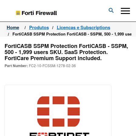
Forti
Firewall
Home
Produtos
Licencas e Subscriptions
FortiCASB SSPM Protection FortiCASB - SSPM, 500 - 1,999 users
FortiCASB SSPM Protection FortiCASB - SSPM,
500 - 1,999 users SKU. SaaS Protection.
FortiCare Premium Support included.
Part Number:
FC2-10-FCSSM-1278-02-36