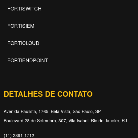
FORTISWITCH
FORTISIEM
FORTICLOUD
FORTIENDPOINT
DETALHES DE CONTATO
Avenida Paulista, 1765, Bela Vista, São Paulo, SP
Boulevard 28 de Setembro, 307, Vila Isabel, Rio de Janeiro, RJ
(11) 2391-1712