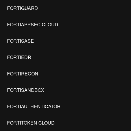
FORTIGUARD
FORTIAPPSEC CLOUD
FORTISASE
FORTIEDR
FORTIRECON
FORTISANDBOX
FORTIAUTHENTICATOR
FORTITOKEN CLOUD