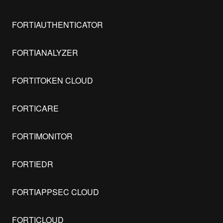
FORTIAUTHENTICATOR
FORTIANALYZER
FORTITOKEN CLOUD
FORTICARE
FORTIMONITOR
FORTIEDR
FORTIAPPSEC CLOUD
FORTICLOUD