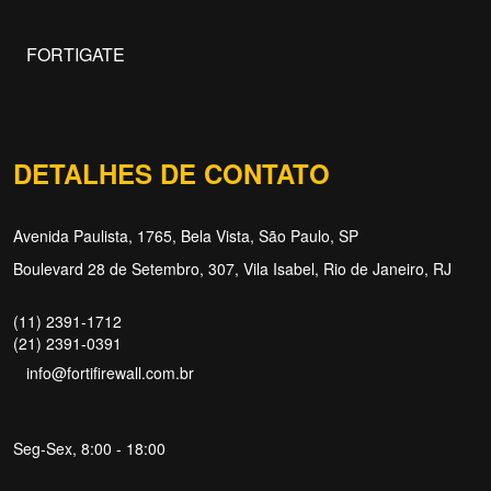
FORTIGATE
DETALHES DE CONTATO
Avenida Paulista, 1765, Bela Vista, São Paulo, SP
Boulevard 28 de Setembro, 307, Vila Isabel, Rio de Janeiro, RJ
(11) 2391-1712
(21) 2391-0391
info@fortifirewall.com.br
Seg-Sex, 8:00 - 18:00