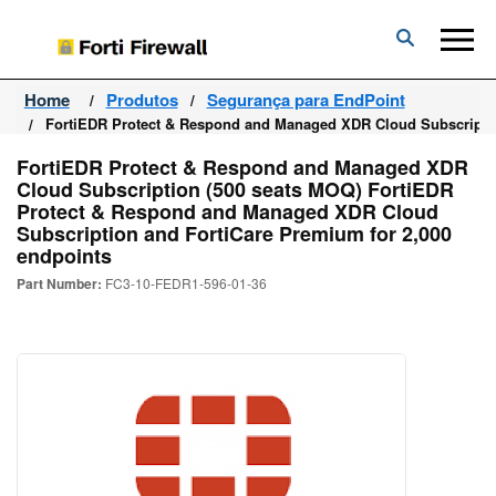
Forti
Firewall
Home
Produtos
Segurança para EndPoint
FortiEDR Protect & Respond and Managed XDR Cloud Subscriptio
FortiEDR Protect & Respond and Managed XDR
Cloud Subscription (500 seats MOQ) FortiEDR
Protect & Respond and Managed XDR Cloud
Subscription and FortiCare Premium for 2,000
endpoints
Part Number:
FC3-10-FEDR1-596-01-36