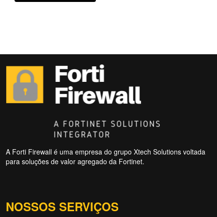
A Forti Firewall é uma empresa do grupo Xtech Solutions voltada
para soluções de valor agregado da Fortinet.
NOSSOS SERVIÇOS