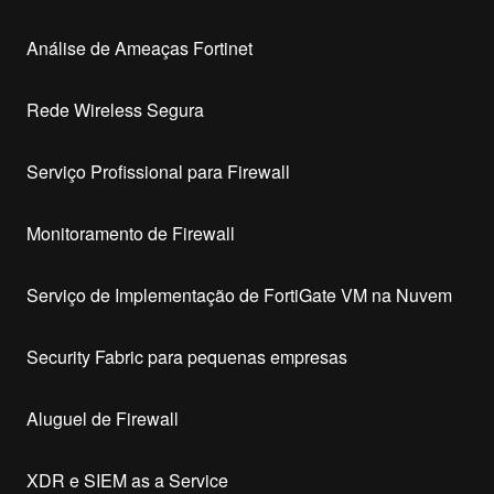
Análise de Ameaças Fortinet
Rede Wireless Segura
Serviço Profissional para Firewall
Monitoramento de Firewall
Serviço de Implementação de FortiGate VM na Nuvem
Security Fabric para pequenas empresas
Aluguel de Firewall
XDR e SIEM as a Service