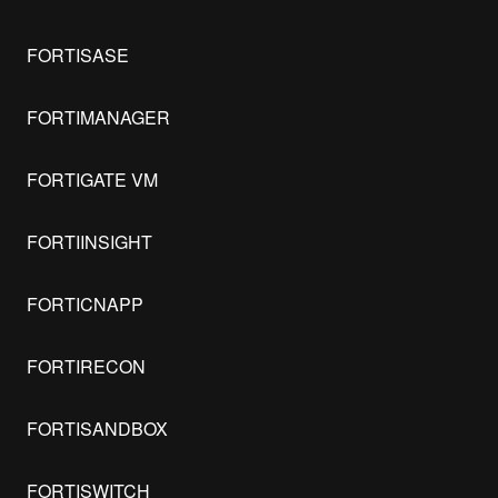
FORTISASE
FORTIMANAGER
FORTIGATE VM
FORTIINSIGHT
FORTICNAPP
FORTIRECON
FORTISANDBOX
FORTISWITCH