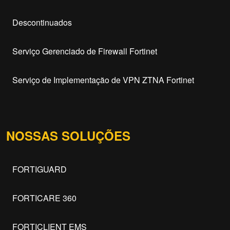
Descontinuados
Serviço Gerenciado de Firewall Fortinet
Serviço de Implementação de VPN ZTNA Fortinet
NOSSAS SOLUÇÕES
FORTIGUARD
FORTICARE 360
FORTICLIENT EMS