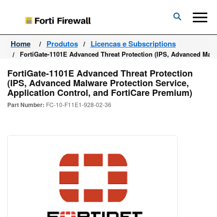
Forti
Firewall
Home
Produtos
Licencas e Subscriptions
FortiGate-1101E Advanced Threat Protection (IPS, Advanced Malwa
FortiGate-1101E Advanced Threat Protection
(IPS, Advanced Malware Protection Service,
Application Control, and FortiCare Premium)
Part Number:
FC-10-F11E1-928-02-36