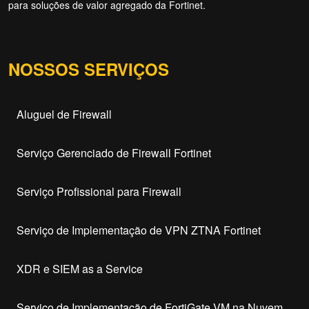
para soluções de valor agregado da Fortinet.
NOSSOS SERVIÇOS
Aluguel de Firewall
Serviço Gerenciado de Firewall Fortinet
Serviço Profissional para Firewall
Serviço de Implementação de VPN ZTNA Fortinet
XDR e SIEM as a Service
Serviço de Implementação de FortiGate VM na Nuvem