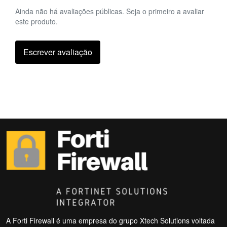
Ainda não há avaliações públicas. Seja o primeiro a avaliar
este produto.
Escrever avaliação
A Forti Firewall é uma empresa do grupo Xtech Solutions voltada