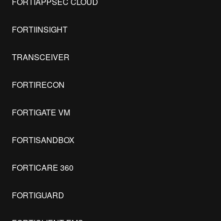
FORTIAPPSEC CLOUD
FORTIINSIGHT
TRANSCEIVER
FORTIRECON
FORTIGATE VM
FORTISANDBOX
FORTICARE 360
FORTIGUARD