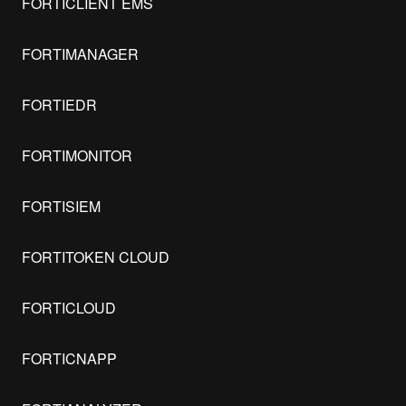
FORTICLIENT EMS
FORTIMANAGER
FORTIEDR
FORTIMONITOR
FORTISIEM
FORTITOKEN CLOUD
FORTICLOUD
FORTICNAPP