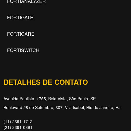
FORTIANALYZER
FORTIGATE
FORTICARE
FORTISWITCH
DETALHES DE CONTATO
Avenida Paulista, 1765, Bela Vista, São Paulo, SP
Boulevard 28 de Setembro, 307, Vila Isabel, Rio de Janeiro, RJ
(11) 2391-1712
(21) 2391-0391