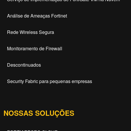
Análise de Ameaças Fortinet
Rede Wireless Segura
Monitoramento de Firewall
Descontinuados
Security Fabric para pequenas empresas
NOSSAS SOLUÇÕES