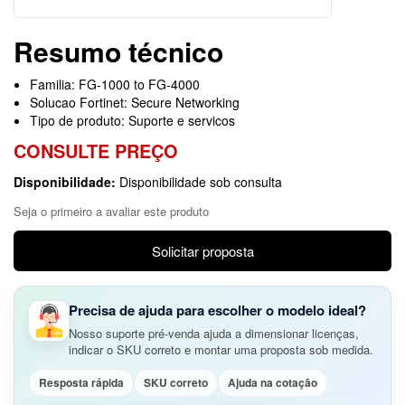
Resumo técnico
Familia: FG-1000 to FG-4000
Solucao Fortinet: Secure Networking
Tipo de produto: Suporte e servicos
CONSULTE PREÇO
Disponibilidade:
Disponibilidade sob consulta
Seja o primeiro a avaliar este produto
Solicitar proposta
Precisa de ajuda para escolher o modelo ideal?
Nosso suporte pré-venda ajuda a dimensionar licenças,
indicar o SKU correto e montar uma proposta sob medida.
Resposta rápida
SKU correto
Ajuda na cotação