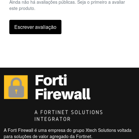
Ainda não há avaliações públicas. Seja o primeiro a avaliar
este produto.
Escrever avaliação
A Forti Firewall é uma empresa do grupo Xtech Solutions voltada
para soluções de valor agregado da Fortinet.