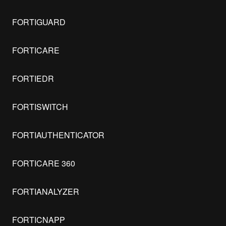
FORTIGUARD
FORTICARE
FORTIEDR
FORTISWITCH
FORTIAUTHENTICATOR
FORTICARE 360
FORTIANALYZER
FORTICNAPP