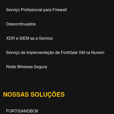
Serviço Profissional para Firewall
Descontinuados
XDR e SIEM as a Service
Serviço de Implementação de FortiGate VM na Nuvem
Rede Wireless Segura
NOSSAS SOLUÇÕES
FORTISANDBOX