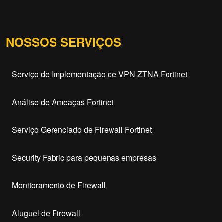
NOSSOS SERVIÇOS
Serviço de Implementação de VPN ZTNA Fortinet
Análise de Ameaças Fortinet
Serviço Gerenciado de Firewall Fortinet
Security Fabric para pequenas empresas
Monitoramento de Firewall
Aluguel de Firewall