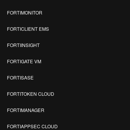
FORTIMONITOR
FORTICLIENT EMS
FORTIINSIGHT
FORTIGATE VM
FORTISASE
FORTITOKEN CLOUD
FORTIMANAGER
FORTIAPPSEC CLOUD