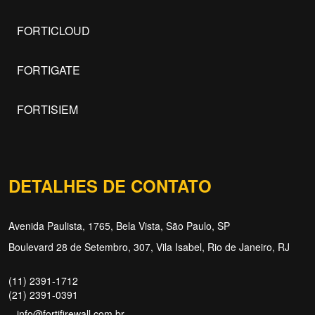
FORTICLOUD
FORTIGATE
FORTISIEM
DETALHES DE CONTATO
Avenida Paulista, 1765, Bela Vista, São Paulo, SP
Boulevard 28 de Setembro, 307, Vila Isabel, Rio de Janeiro, RJ
(11) 2391-1712
(21) 2391-0391
info@fortifirewall.com.br