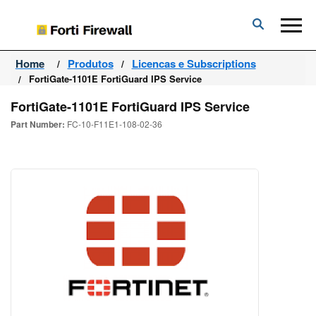
Forti
Firewall
Home
Produtos
Licencas e Subscriptions
FortiGate-1101E FortiGuard IPS Service
FortiGate-1101E FortiGuard IPS Service
Part Number:
FC-10-F11E1-108-02-36