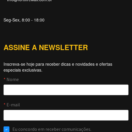
Seg-Sex, 8:00 - 18:00
ASSINE A NEWSLETTER
Inscreva-se hoje para receber dicas e novidades e ofertas
Forti Firewall
especiais exclusivas.
Online agora
NOME
EMAIL