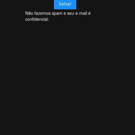
Não fazemos spam e seu e-mail é
confidencial.