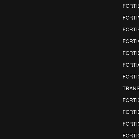
FORTI
FORTI
FORTI
FORTI
FORTI
FORTI
FORTI
TRANS
FORTI
FORTI
FORTI
FORTI