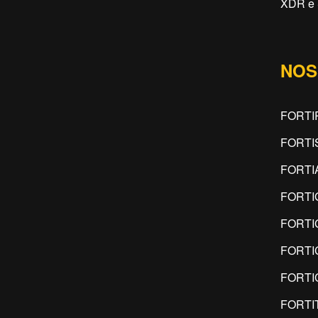
XDR e 
NOS
FORTI
FORTI
FORTI
FORTI
FORTI
FORTI
FORTI
FORTI