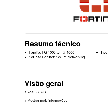
Resumo técnico
Familia: FG-1000 to FG-4000
Tipo
Solucao Fortinet: Secure Networking
Visão geral
1 Year IS SVC
+ Mostrar mais informações