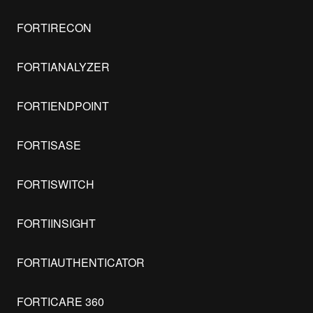
FORTIRECON
FORTIANALYZER
FORTIENDPOINT
FORTISASE
FORTISWITCH
FORTIINSIGHT
FORTIAUTHENTICATOR
FORTICARE 360