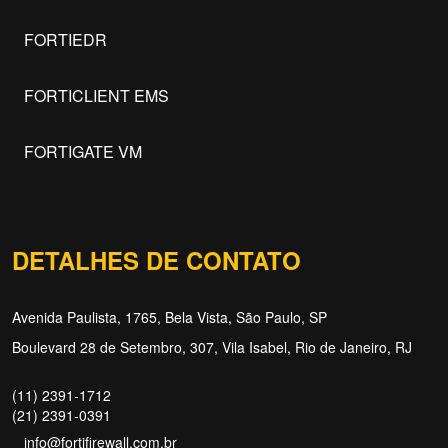
FORTIEDR
FORTICLIENT EMS
FORTIGATE VM
DETALHES DE CONTATO
Avenida Paulista, 1765, Bela Vista, São Paulo, SP
Boulevard 28 de Setembro, 307, Vila Isabel, Rio de Janeiro, RJ
(11) 2391-1712
(21) 2391-0391
info@fortifirewall.com.br