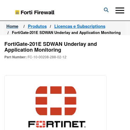
Forti
Firewall
Home
Produtos
Licencas e Subscriptions
FortiGate-201E SDWAN Underlay and Application Monitoring
FortiGate-201E SDWAN Underlay and
Application Monitoring
Part Number:
FC-10-00208-288-02-12