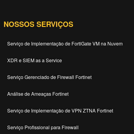
NOSSOS SERVIÇOS
Serviço de Implementação de FortiGate VM na Nuvem
XDR e SIEM as a Service
Serviço Gerenciado de Firewall Fortinet
Análise de Ameaças Fortinet
Serviço de Implementação de VPN ZTNA Fortinet
Serviço Profissional para Firewall