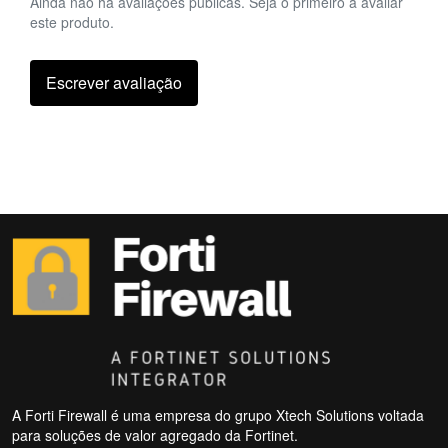
Ainda não há avaliações públicas. Seja o primeiro a avaliar
este produto.
Escrever avaliação
A Forti Firewall é uma empresa do grupo Xtech Solutions voltada
para soluções de valor agregado da Fortinet.