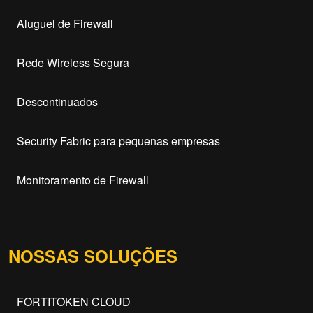
Aluguel de Firewall
Rede Wireless Segura
Descontinuados
Security Fabric para pequenas empresas
Monitoramento de Firewall
NOSSAS SOLUÇÕES
FORTITOKEN CLOUD