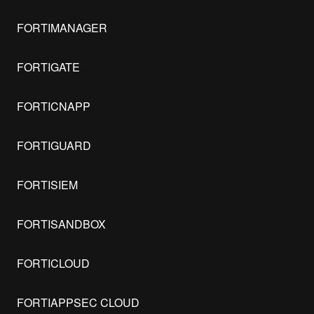
FORTIMANAGER
FORTIGATE
FORTICNAPP
FORTIGUARD
FORTISIEM
FORTISANDBOX
FORTICLOUD
FORTIAPPSEC CLOUD