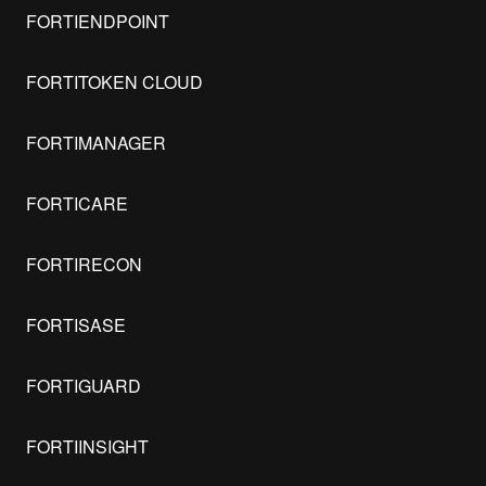
FORTIENDPOINT
FORTITOKEN CLOUD
FORTIMANAGER
FORTICARE
FORTIRECON
FORTISASE
FORTIGUARD
FORTIINSIGHT