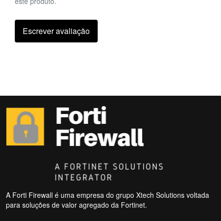
este produto.
Escrever avaliação
A Forti Firewall é uma empresa do grupo Xtech Solutions voltada
para soluções de valor agregado da Fortinet.