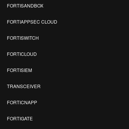
FORTISANDBOX
FORTIAPPSEC CLOUD
FORTISWITCH
FORTICLOUD
FORTISIEM
TRANSCEIVER
FORTICNAPP
FORTIGATE