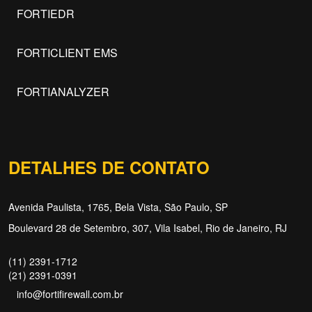
FORTIEDR
FORTICLIENT EMS
FORTIANALYZER
DETALHES DE CONTATO
Avenida Paulista, 1765, Bela Vista, São Paulo, SP
Boulevard 28 de Setembro, 307, Vila Isabel, Rio de Janeiro, RJ
(11) 2391-1712
(21) 2391-0391
info@fortifirewall.com.br