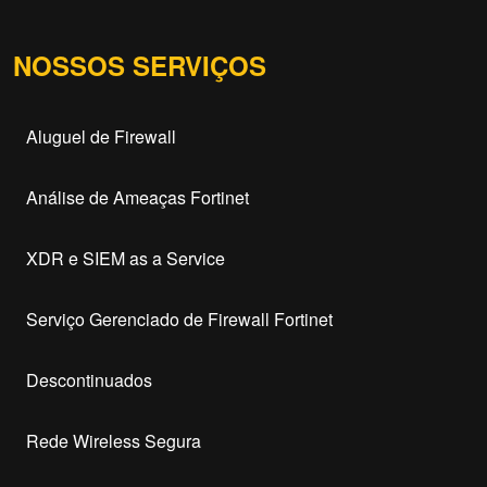
NOSSOS SERVIÇOS
Aluguel de Firewall
Análise de Ameaças Fortinet
XDR e SIEM as a Service
Serviço Gerenciado de Firewall Fortinet
Descontinuados
Rede Wireless Segura