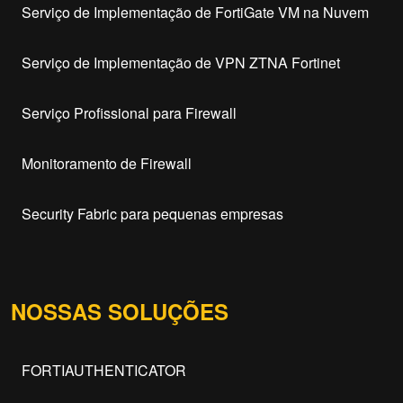
Serviço de Implementação de FortiGate VM na Nuvem
Serviço de Implementação de VPN ZTNA Fortinet
Serviço Profissional para Firewall
Monitoramento de Firewall
Security Fabric para pequenas empresas
NOSSAS SOLUÇÕES
FORTIAUTHENTICATOR