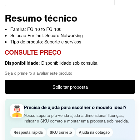
Resumo técnico
Familia: FG-10 to FG-100
Solucao Fortinet: Secure Networking
Tipo de produto: Suporte e servicos
CONSULTE PREÇO
Disponibilidade:
Disponibilidade sob consulta
Seja o primeiro a avaliar este produto
Solicitar proposta
Precisa de ajuda para escolher o modelo ideal?
Nosso suporte pré-venda ajuda a dimensionar licenças,
indicar o SKU correto e montar uma proposta sob medida.
Resposta rápida
SKU correto
Ajuda na cotação