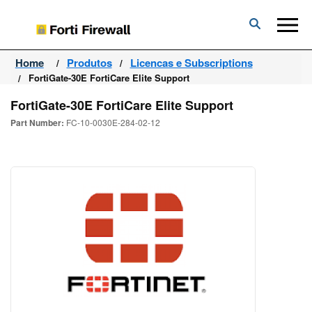
Forti
Firewall
Home
Produtos
Licencas e Subscriptions
FortiGate-30E FortiCare Elite Support
FortiGate-30E FortiCare Elite Support
Part Number:
FC-10-0030E-284-02-12