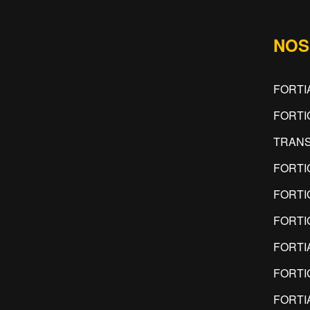
NOS
FORTI
FORTI
TRANS
FORTI
FORTI
FORTI
FORTI
FORTI
FORTI