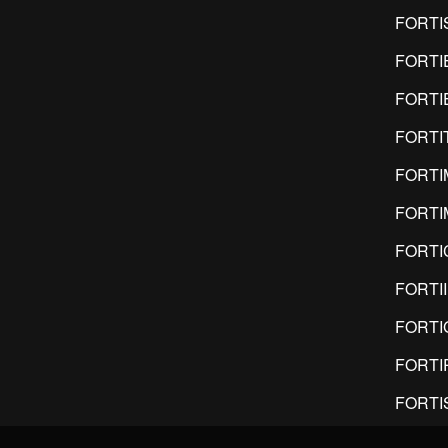
FORTI
FORTI
FORTI
FORTI
FORTI
FORT
FORTI
FORTI
FORTI
FORTI
FORTI