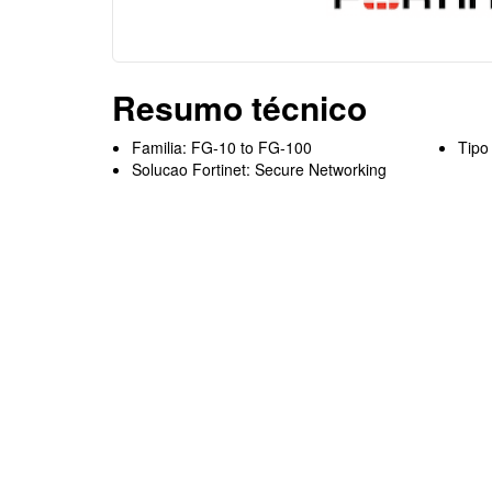
Resumo técnico
Familia: FG-10 to FG-100
Tipo
Solucao Fortinet: Secure Networking