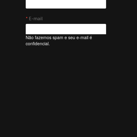
Não fazemos spam e seu e-mail é
confidencial.