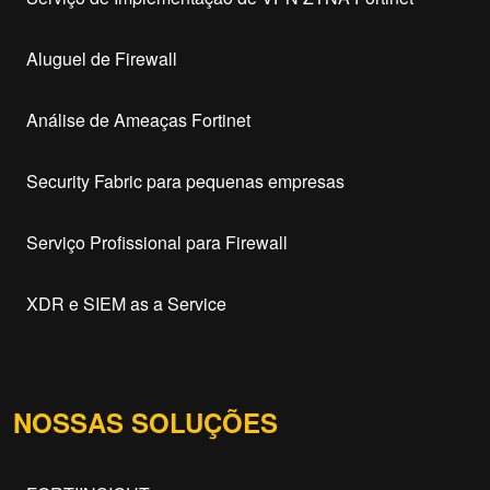
Aluguel de Firewall
Análise de Ameaças Fortinet
Security Fabric para pequenas empresas
Serviço Profissional para Firewall
XDR e SIEM as a Service
NOSSAS SOLUÇÕES