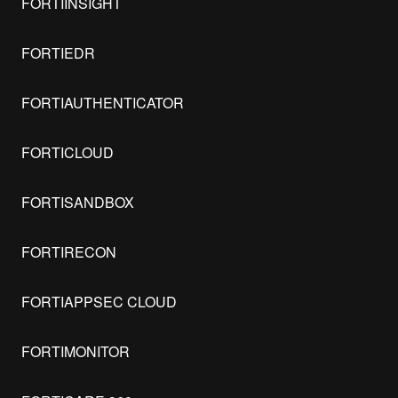
FORTIINSIGHT
FORTIEDR
FORTIAUTHENTICATOR
FORTICLOUD
FORTISANDBOX
FORTIRECON
FORTIAPPSEC CLOUD
FORTIMONITOR