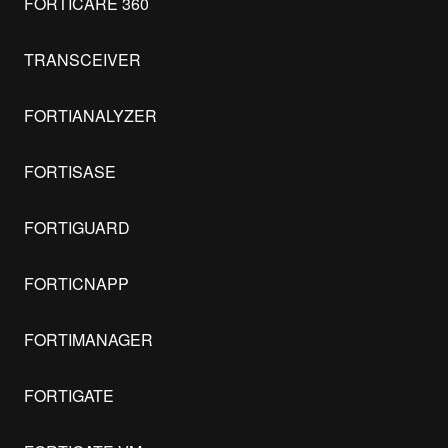
FORTICARE 360
TRANSCEIVER
FORTIANALYZER
FORTISASE
FORTIGUARD
FORTICNAPP
FORTIMANAGER
FORTIGATE