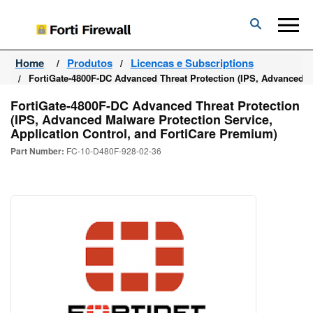
Forti
Firewall
Home
Produtos
Licencas e Subscriptions
FortiGate-4800F-DC Advanced Threat Protection (IPS, Advanced M
FortiGate-4800F-DC Advanced Threat Protection
(IPS, Advanced Malware Protection Service,
Application Control, and FortiCare Premium)
Part Number:
FC-10-D480F-928-02-36