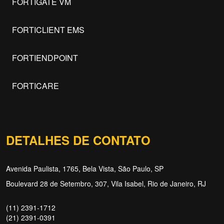
FORTIGATE VM
FORTICLIENT EMS
FORTIENDPOINT
FORTICARE
DETALHES DE CONTATO
Avenida Paulista, 1765, Bela Vista, São Paulo, SP
Boulevard 28 de Setembro, 307, Vila Isabel, Rio de Janeiro, RJ
(11) 2391-1712
(21) 2391-0391