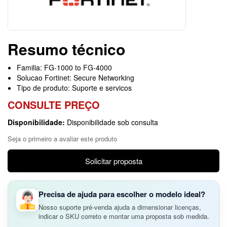
Resumo técnico
Familia: FG-1000 to FG-4000
Solucao Fortinet: Secure Networking
Tipo de produto: Suporte e servicos
CONSULTE PREÇO
Disponibilidade:
Disponibilidade sob consulta
Seja o primeiro a avaliar este produto
Solicitar proposta
Precisa de ajuda para escolher o modelo ideal?
Nosso suporte pré-venda ajuda a dimensionar licenças,
indicar o SKU correto e montar uma proposta sob medida.