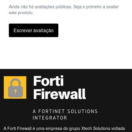
Ainda não há avaliações públicas. Seja o primeiro a avaliar
este produto.
Escrever avaliação
A Forti Firewall é uma empresa do grupo Xtech Solutions voltada