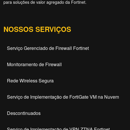
para soluções de valor agregado da Fortinet.
NOSSOS SERVIÇOS
Serviço Gerenciado de Firewall Fortinet
Monitoramento de Firewall
Rede Wireless Segura
Serviço de Implementação de FortiGate VM na Nuvem
Descontinuados
Serviço de Implementação de VPN ZTNA Fortinet