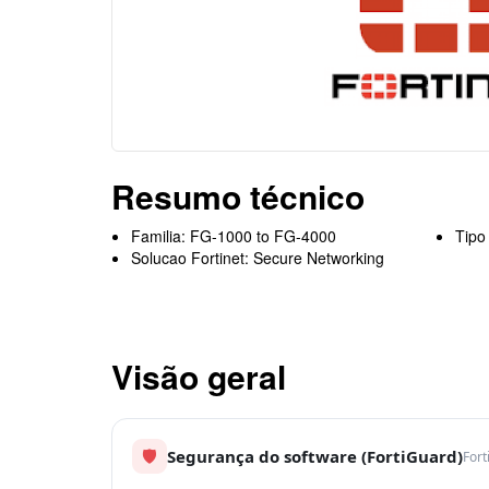
Resumo técnico
Familia: FG-1000 to FG-4000
Tipo
Solucao Fortinet: Secure Networking
Visão geral
🛡
Segurança do software (FortiGuard)
Fort