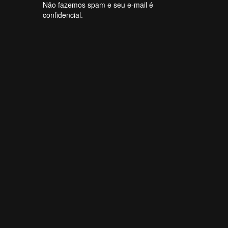
Não fazemos spam e seu e-mail é
confidencial.