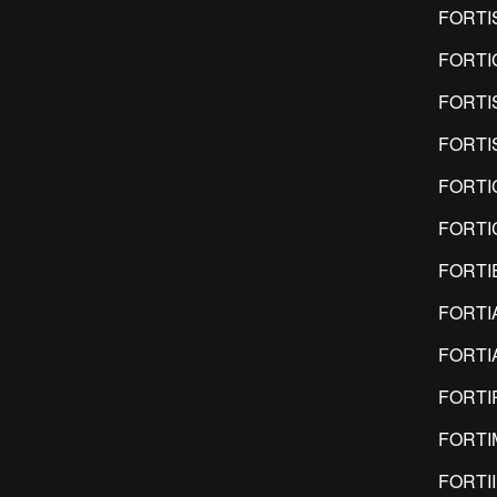
FORTI
FORTI
FORTI
FORTI
FORTI
FORTI
FORTI
FORTI
FORTI
FORTI
FORT
FORTI