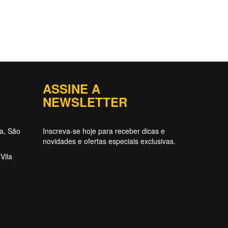
ASSINE A
NEWSLETTER
ta, São
Inscreva-se hoje para receber dicas e
novidades e ofertas especiais exclusivas.
Vila