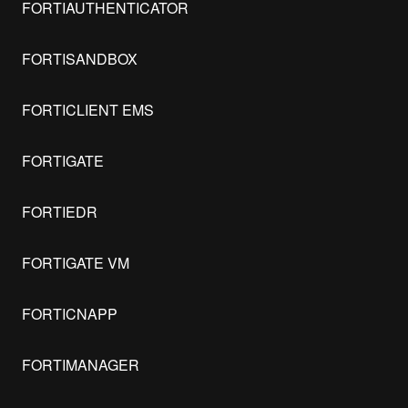
FORTIAUTHENTICATOR
FORTISANDBOX
FORTICLIENT EMS
FORTIGATE
FORTIEDR
FORTIGATE VM
FORTICNAPP
FORTIMANAGER