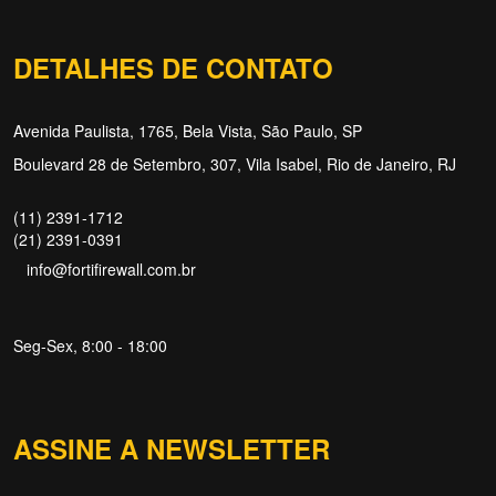
DETALHES DE CONTATO
Avenida Paulista, 1765, Bela Vista, São Paulo, SP
Boulevard 28 de Setembro, 307, Vila Isabel, Rio de Janeiro, RJ
(11) 2391-1712
(21) 2391-0391
info@fortifirewall.com.br
Seg-Sex, 8:00 - 18:00
ASSINE A NEWSLETTER