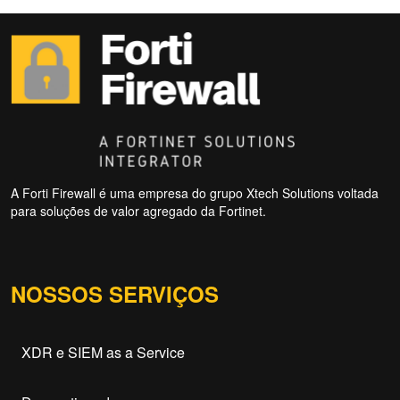
A Forti Firewall é uma empresa do grupo Xtech Solutions voltada
para soluções de valor agregado da Fortinet.
NOSSOS SERVIÇOS
XDR e SIEM as a Service