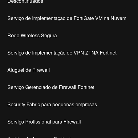
Descontinuados
Serviço de Implementação de FortiGate VM na Nuvem
Rede Wireless Segura
Serviço de Implementação de VPN ZTNA Fortinet
Aluguel de Firewall
Serviço Gerenciado de Firewall Fortinet
Security Fabric para pequenas empresas
Serviço Profissional para Firewall