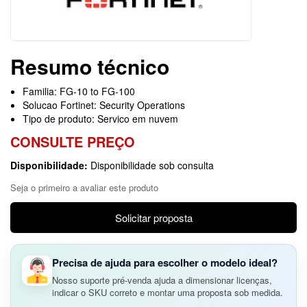
Resumo técnico
Familia: FG-10 to FG-100
Solucao Fortinet: Security Operations
Tipo de produto: Servico em nuvem
CONSULTE PREÇO
Disponibilidade:
Disponibilidade sob consulta
Seja o primeiro a avaliar este produto
Solicitar proposta
Precisa de ajuda para escolher o modelo ideal?
Nosso suporte pré-venda ajuda a dimensionar licenças,
indicar o SKU correto e montar uma proposta sob medida.