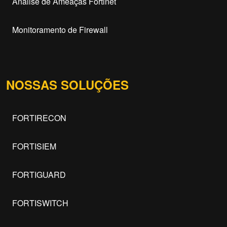
Análise de Ameaças Fortinet
Monitoramento de Firewall
NOSSAS SOLUÇÕES
FORTIRECON
FORTISIEM
FORTIGUARD
FORTISWITCH