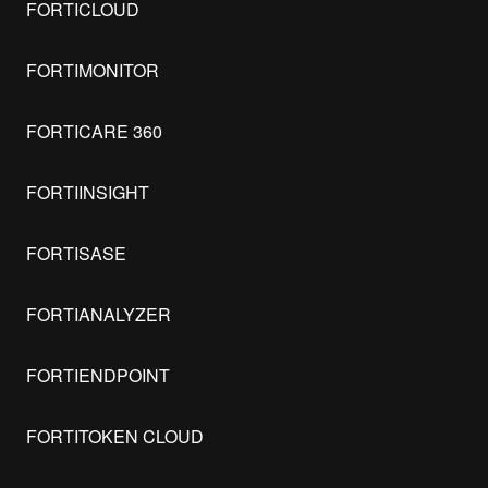
FORTICLOUD
FORTIMONITOR
FORTICARE 360
FORTIINSIGHT
FORTISASE
FORTIANALYZER
FORTIENDPOINT
FORTITOKEN CLOUD