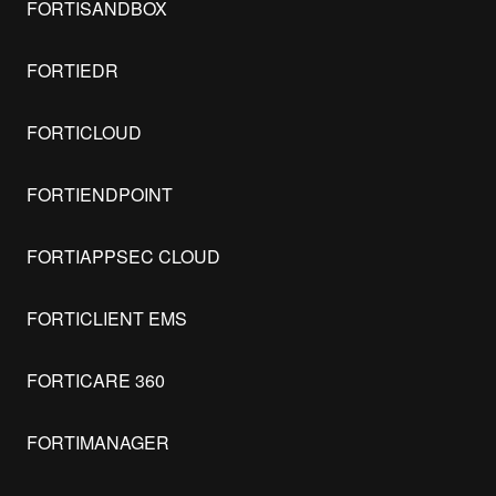
FORTISANDBOX
FORTIEDR
FORTICLOUD
FORTIENDPOINT
FORTIAPPSEC CLOUD
FORTICLIENT EMS
FORTICARE 360
FORTIMANAGER