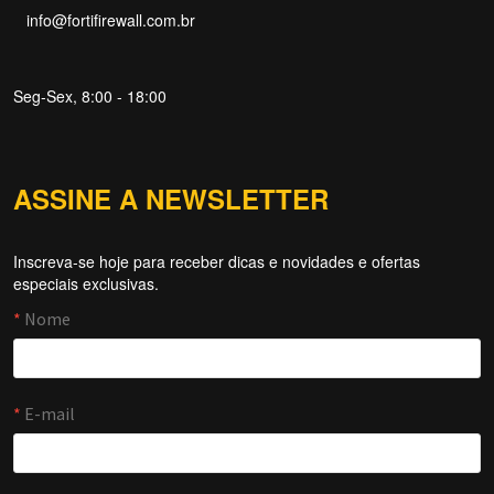
info@fortifirewall.com.br
Seg-Sex, 8:00 - 18:00
ASSINE A NEWSLETTER
Inscreva-se hoje para receber dicas e novidades e ofertas
Forti Firewall
especiais exclusivas.
Online agora
NOME