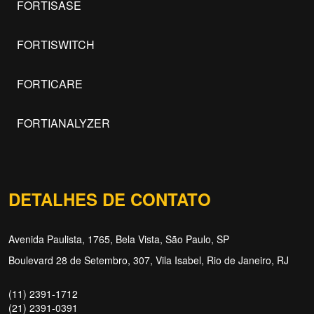
FORTISASE
FORTISWITCH
FORTICARE
FORTIANALYZER
DETALHES DE CONTATO
Avenida Paulista, 1765, Bela Vista, São Paulo, SP
Boulevard 28 de Setembro, 307, Vila Isabel, Rio de Janeiro, RJ
(11) 2391-1712
(21) 2391-0391