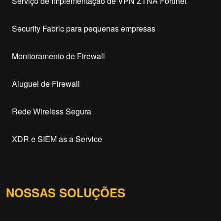
Serviço de Implementação de VPN ZTNA Fortinet
Security Fabric para pequenas empresas
Monitoramento de Firewall
Aluguel de Firewall
Rede Wireless Segura
XDR e SIEM as a Service
NOSSAS SOLUÇÕES