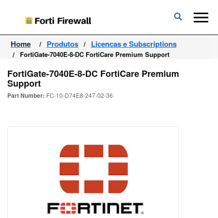
Forti
Firewall
Home
Produtos
Licencas e Subscriptions
FortiGate-7040E-8-DC FortiCare Premium Support
FortiGate-7040E-8-DC FortiCare Premium
Support
Part Number:
FC-10-D74E8-247-02-36