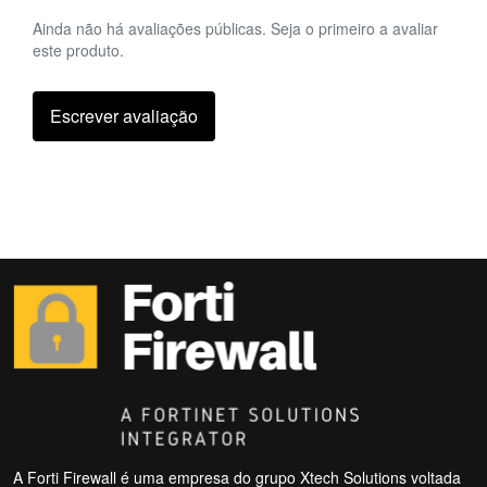
Ainda não há avaliações públicas. Seja o primeiro a avaliar
este produto.
Escrever avaliação
A Forti Firewall é uma empresa do grupo Xtech Solutions voltada