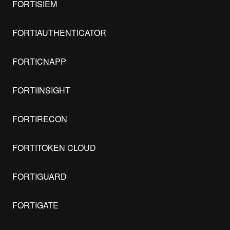
FORTISIEM
FORTIAUTHENTICATOR
FORTICNAPP
FORTIINSIGHT
FORTIRECON
FORTITOKEN CLOUD
FORTIGUARD
FORTIGATE