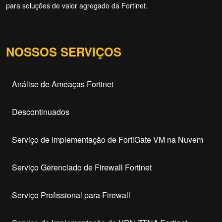
para soluções de valor agregado da Fortinet.
NOSSOS SERVIÇOS
Análise de Ameaças Fortinet
Descontinuados
Serviço de Implementação de FortiGate VM na Nuvem
Serviço Gerenciado de Firewall Fortinet
Serviço Profissional para Firewall