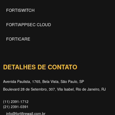
FORTISWITCH
FORTIAPPSEC CLOUD
FORTICARE
DETALHES DE CONTATO
Avenida Paulista, 1765, Bela Vista, São Paulo, SP
Boulevard 28 de Setembro, 307, Vila Isabel, Rio de Janeiro, RJ
(11) 2391-1712
(21) 2391-0391
info@fortifirewall.com.br