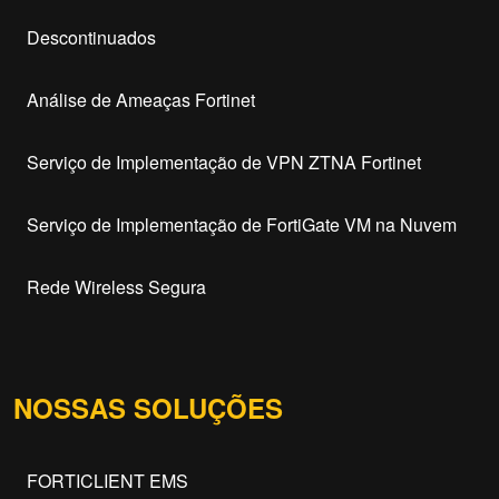
Descontinuados
Análise de Ameaças Fortinet
Serviço de Implementação de VPN ZTNA Fortinet
Serviço de Implementação de FortiGate VM na Nuvem
Rede Wireless Segura
NOSSAS SOLUÇÕES
FORTICLIENT EMS