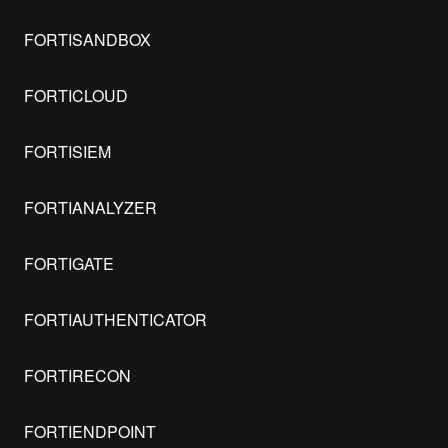
FORTISANDBOX
FORTICLOUD
FORTISIEM
FORTIANALYZER
FORTIGATE
FORTIAUTHENTICATOR
FORTIRECON
FORTIENDPOINT