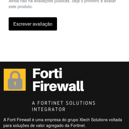
Ainda não há avaliações públicas. Seja o primeiro a avaliar
este produto.
Escrever avaliação
A Forti Firewall é uma empresa do grupo Xtech Solutions voltada
para soluções de valor agregado da Fortinet.