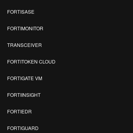
FORTISASE
FORTIMONITOR
TRANSCEIVER
FORTITOKEN CLOUD
FORTIGATE VM
FORTIINSIGHT
FORTIEDR
FORTIGUARD