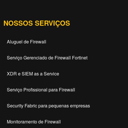
NOSSOS SERVIÇOS
Aluguel de Firewall
Serviço Gerenciado de Firewall Fortinet
XDR e SIEM as a Service
Serviço Profissional para Firewall
Security Fabric para pequenas empresas
Monitoramento de Firewall