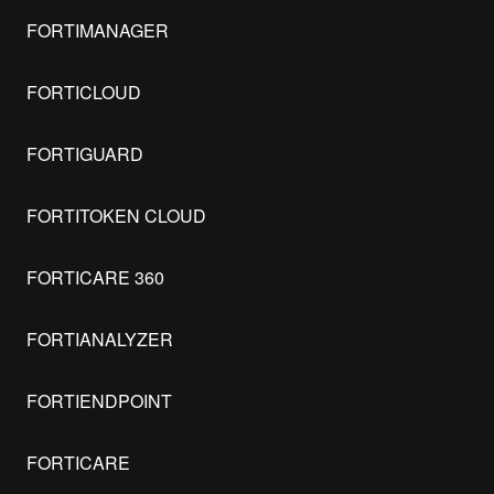
FORTIMANAGER
FORTICLOUD
FORTIGUARD
FORTITOKEN CLOUD
FORTICARE 360
FORTIANALYZER
FORTIENDPOINT
FORTICARE