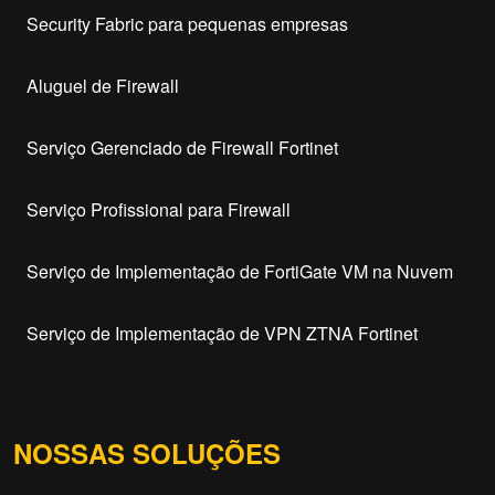
Security Fabric para pequenas empresas
Aluguel de Firewall
Serviço Gerenciado de Firewall Fortinet
Serviço Profissional para Firewall
Serviço de Implementação de FortiGate VM na Nuvem
Serviço de Implementação de VPN ZTNA Fortinet
NOSSAS SOLUÇÕES