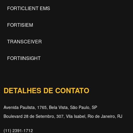
FORTICLIENT EMS
FORTISIEM
TRANSCEIVER
FORTIINSIGHT
DETALHES DE CONTATO
Avenida Paulista, 1765, Bela Vista, São Paulo, SP
Boulevard 28 de Setembro, 307, Vila Isabel, Rio de Janeiro, RJ
(11) 2391-1712