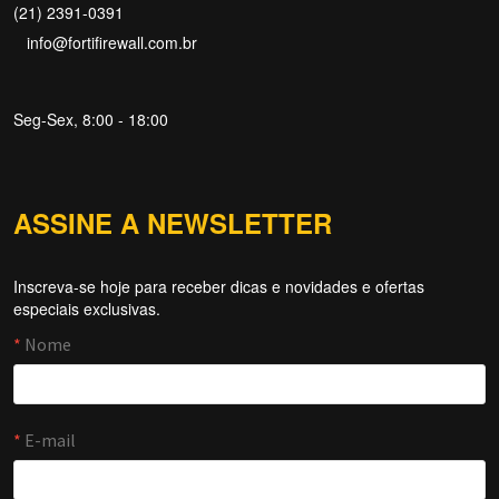
(21) 2391-0391
info@fortifirewall.com.br
Seg-Sex, 8:00 - 18:00
ASSINE A NEWSLETTER
Inscreva-se hoje para receber dicas e novidades e ofertas
Forti Firewall
especiais exclusivas.
Online agora
NOME