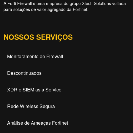
A Forti Firewall é uma empresa do grupo Xtech Solutions voltada
para soluções de valor agregado da Fortinet.
NOSSOS SERVIÇOS
Monitoramento de Firewall
Descontinuados
XDR e SIEM as a Service
Rede Wireless Segura
Análise de Ameaças Fortinet