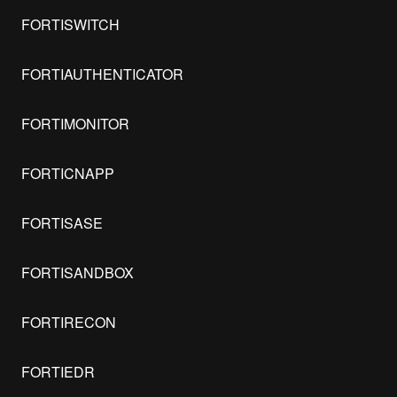
FORTISWITCH
FORTIAUTHENTICATOR
FORTIMONITOR
FORTICNAPP
FORTISASE
FORTISANDBOX
FORTIRECON
FORTIEDR