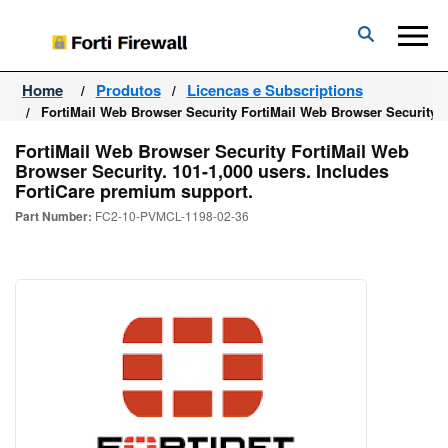
Forti
Firewall
Home
Produtos
Licencas e Subscriptions
FortiMail Web Browser Security FortiMail Web Browser Security. 
FortiMail Web Browser Security FortiMail Web
Browser Security. 101-1,000 users. Includes
FortiCare premium support.
Part Number:
FC2-10-PVMCL-1198-02-36