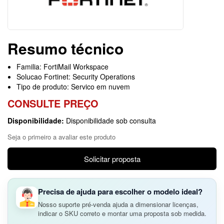
Resumo técnico
Familia: FortiMail Workspace
Solucao Fortinet: Security Operations
Tipo de produto: Servico em nuvem
CONSULTE PREÇO
Disponibilidade:
Disponibilidade sob consulta
Seja o primeiro a avaliar este produto
Solicitar proposta
Precisa de ajuda para escolher o modelo ideal?
Nosso suporte pré-venda ajuda a dimensionar licenças,
indicar o SKU correto e montar uma proposta sob medida.