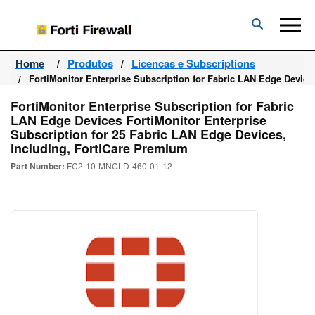
Forti
Firewall
Home
Produtos
Licencas e Subscriptions
FortiMonitor Enterprise Subscription for Fabric LAN Edge Device
FortiMonitor Enterprise Subscription for Fabric
LAN Edge Devices FortiMonitor Enterprise
Subscription for 25 Fabric LAN Edge Devices,
including, FortiCare Premium
Part Number:
FC2-10-MNCLD-460-01-12