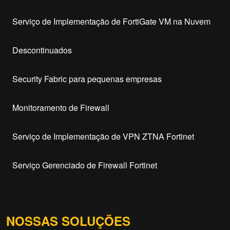
Serviço de Implementação de FortiGate VM na Nuvem
Descontinuados
Security Fabric para pequenas empresas
Monitoramento de Firewall
Serviço de Implementação de VPN ZTNA Fortinet
Serviço Gerenciado de Firewall Fortinet
NOSSAS SOLUÇÕES