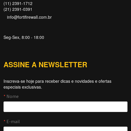
(11) 2391-1712
(21) 2391-0391
info@fortifirewall.com.br
Seg-Sex, 8:00 - 18:00
ASSINE A NEWSLETTER
Inscreva-se hoje para receber dicas e novidades e ofertas
Forti Firewall
especiais exclusivas.
Online agora