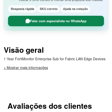
Resposta rápida
SKU correto
Ajuda na cotação
Falar com especialista no WhatsApp
Visão geral
1 Year FortiMonitor Enterprise Sub for Fabric LAN Edge Devices
+ Mostrar mais informações
Avaliações dos clientes