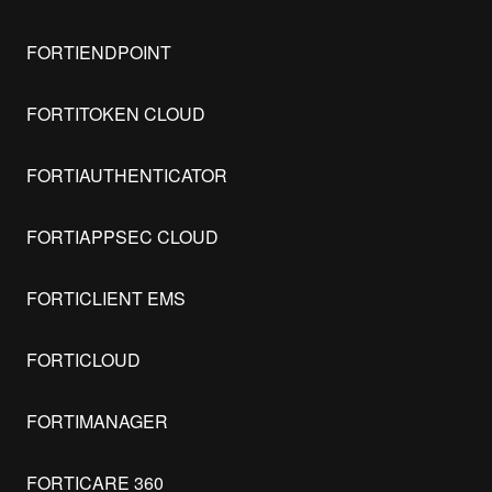
FORTIENDPOINT
FORTITOKEN CLOUD
FORTIAUTHENTICATOR
FORTIAPPSEC CLOUD
FORTICLIENT EMS
FORTICLOUD
FORTIMANAGER
FORTICARE 360