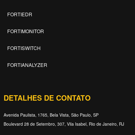
FORTIEDR
FORTIMONITOR
FORTISWITCH
FORTIANALYZER
DETALHES DE CONTATO
Avenida Paulista, 1765, Bela Vista, São Paulo, SP
Boulevard 28 de Setembro, 307, Vila Isabel, Rio de Janeiro, RJ