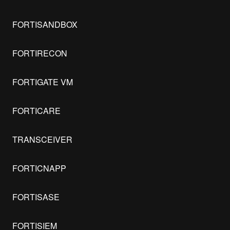
FORTISANDBOX
FORTIRECON
FORTIGATE VM
FORTICARE
TRANSCEIVER
FORTICNAPP
FORTISASE
FORTISIEM