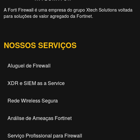
A Forti Firewall é uma empresa do grupo Xtech Solutions voltada
para soluções de valor agregado da Fortinet.
NOSSOS SERVIÇOS
Aluguel de Firewall
XDR e SIEM as a Service
Rede Wireless Segura
Análise de Ameaças Fortinet
Serviço Profissional para Firewall