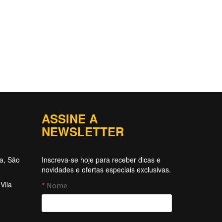
ASSINE A
NEWSLETTER
ta, São
Inscreva-se hoje para receber dicas e
novidades e ofertas especiais exclusivas.
Vila