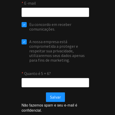
Não fazemos spam e seu e-mail é
confidencial.