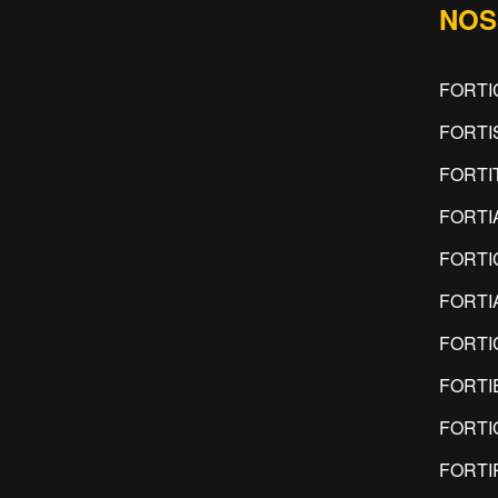
NOS
FORTI
FORTI
FORTI
FORTI
FORTI
FORTI
FORTI
FORTI
FORTI
FORTI