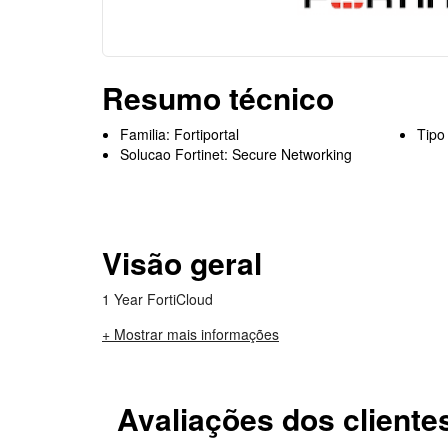
Resumo técnico
Familia: Fortiportal
Tipo
Solucao Fortinet: Secure Networking
Visão geral
1 Year FortiCloud
+ Mostrar mais informações
Avaliações dos cliente