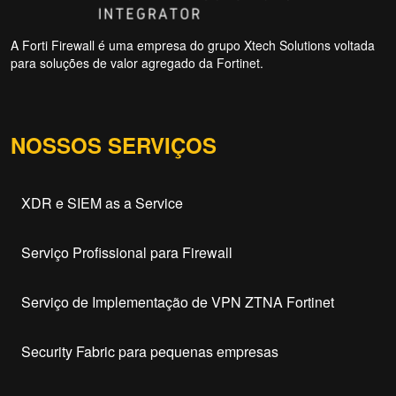
A Forti Firewall é uma empresa do grupo Xtech Solutions voltada
para soluções de valor agregado da Fortinet.
NOSSOS SERVIÇOS
XDR e SIEM as a Service
Serviço Profissional para Firewall
Serviço de Implementação de VPN ZTNA Fortinet
Security Fabric para pequenas empresas