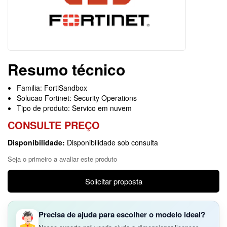
Resumo técnico
Familia: FortiSandbox
Solucao Fortinet: Security Operations
Tipo de produto: Servico em nuvem
CONSULTE PREÇO
Disponibilidade:
Disponibilidade sob consulta
Seja o primeiro a avaliar este produto
Solicitar proposta
Precisa de ajuda para escolher o modelo ideal?