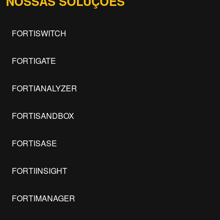
NOSSAS SOLUÇÕES
FORTISWITCH
FORTIGATE
FORTIANALYZER
FORTISANDBOX
FORTISASE
FORTIINSIGHT
FORTIMANAGER