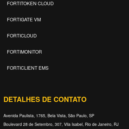
FORTITOKEN CLOUD
FORTIGATE VM
FORTICLOUD
FORTIMONITOR
FORTICLIENT EMS
DETALHES DE CONTATO
Avenida Paulista, 1765, Bela Vista, São Paulo, SP
Boulevard 28 de Setembro, 307, Vila Isabel, Rio de Janeiro, RJ