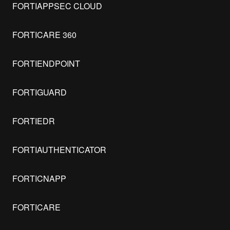
FORTIAPPSEC CLOUD
FORTICARE 360
FORTIENDPOINT
FORTIGUARD
FORTIEDR
FORTIAUTHENTICATOR
FORTICNAPP
FORTICARE