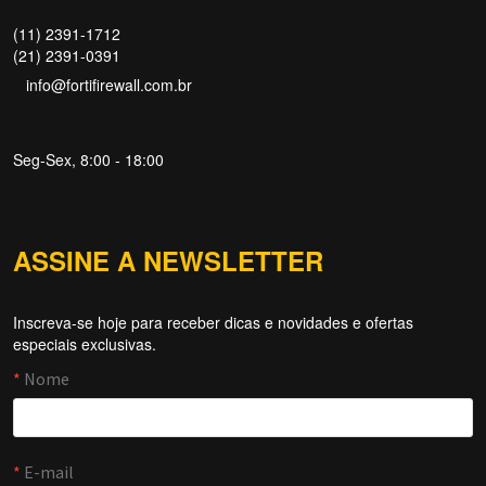
(11) 2391-1712
(21) 2391-0391
info@fortifirewall.com.br
Seg-Sex, 8:00 - 18:00
ASSINE A NEWSLETTER
Inscreva-se hoje para receber dicas e novidades e ofertas
Forti Firewall
especiais exclusivas.
Online agora