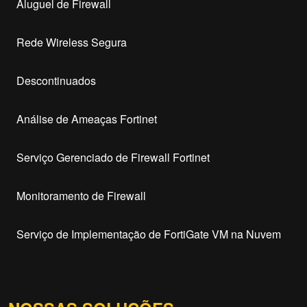
Aluguel de Firewall
Rede Wireless Segura
Descontinuados
Análise de Ameaças Fortinet
Serviço Gerenciado de Firewall Fortinet
Monitoramento de Firewall
Serviço de Implementação de FortiGate VM na Nuvem