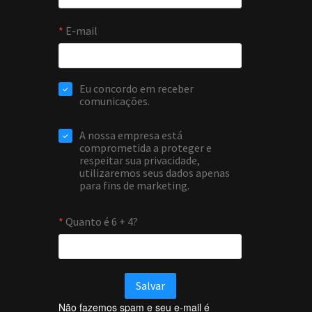
Não fazemos spam e seu e-mail é