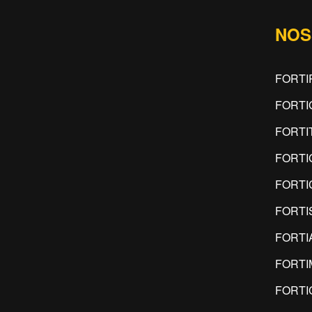
NOS
FORTI
FORTI
FORTI
FORTI
FORTI
FORTI
FORTI
FORTI
FORTI