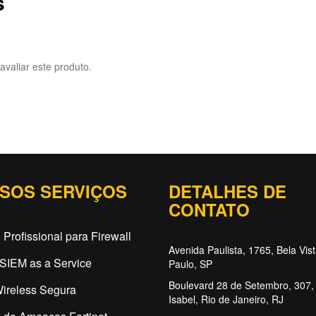
s
avaliar este produto.
SOS SERVIÇOS
DETALHES DE
CONTATO
 Profissional para Firewall
Avenida Paulista, 1765, Bela Vis
SIEM as a Service
Paulo, SP
Boulevard 28 de Setembro, 307, 
ireless Segura
Isabel, Rio de Janeiro, RJ