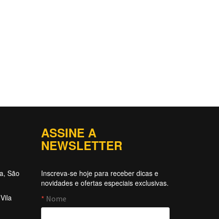
ASSINE A
NEWSLETTER
ta, São
Inscreva-se hoje para receber dicas e
novidades e ofertas especiais exclusivas.
Vila