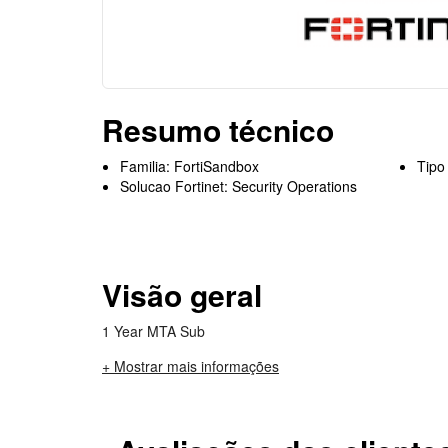
Resumo técnico
Familia: FortiSandbox
Tipo
Solucao Fortinet: Security Operations
Visão geral
1 Year MTA Sub
+ Mostrar mais informações