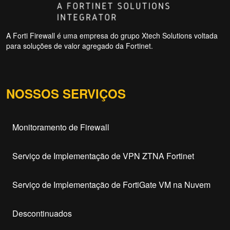
A Forti Firewall é uma empresa do grupo Xtech Solutions voltada
para soluções de valor agregado da Fortinet.
NOSSOS SERVIÇOS
Monitoramento de Firewall
Serviço de Implementação de VPN ZTNA Fortinet
Serviço de Implementação de FortiGate VM na Nuvem
Descontinuados