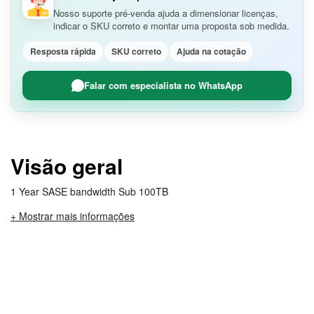
Nosso suporte pré-venda ajuda a dimensionar licenças,
indicar o SKU correto e montar uma proposta sob medida.
Resposta rápida
SKU correto
Ajuda na cotação
Falar com especialista no WhatsApp
Visão geral
1 Year SASE bandwidth Sub 100TB
+ Mostrar mais informações