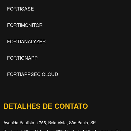
FORTISASE
FORTIMONITOR
FORTIANALYZER
FORTICNAPP
FORTIAPPSEC CLOUD
DETALHES DE CONTATO
Avenida Paulista, 1765, Bela Vista, São Paulo, SP