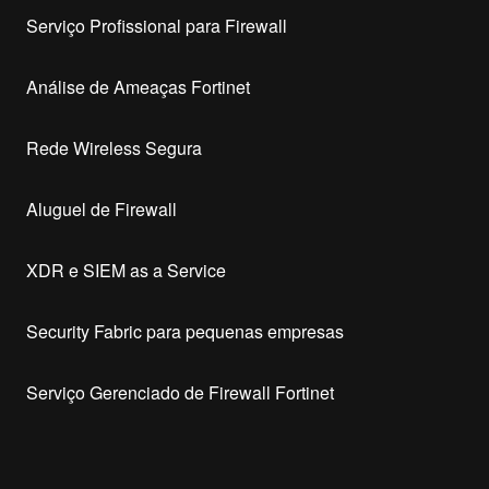
Serviço Profissional para Firewall
Análise de Ameaças Fortinet
Rede Wireless Segura
Aluguel de Firewall
XDR e SIEM as a Service
Security Fabric para pequenas empresas
Serviço Gerenciado de Firewall Fortinet