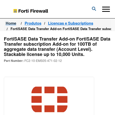
Forti
Firewall
Home
Produtos
Licencas e Subscriptions
FortiSASE Data Transfer Add-on FortiSASE Data Transfer subscript
FortiSASE Data Transfer Add-on FortiSASE Data
Transfer subscription Add-on for 100TB of
aggregate data transfer (Account Level).
Stackable license up to 10,000 Units.
Part Number:
FC2-10-EMS05-471-02-12