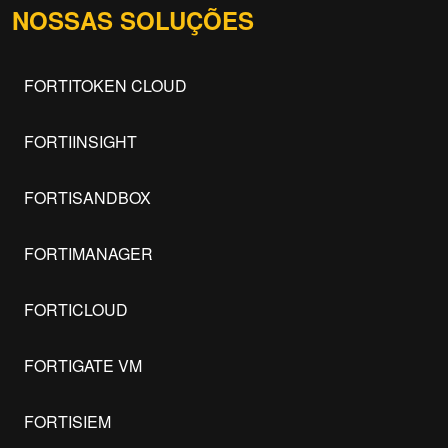
NOSSAS SOLUÇÕES
FORTITOKEN CLOUD
FORTIINSIGHT
FORTISANDBOX
FORTIMANAGER
FORTICLOUD
FORTIGATE VM
FORTISIEM