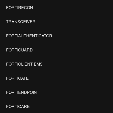
FORTIRECON
TRANSCEIVER
FORTIAUTHENTICATOR
FORTIGUARD
FORTICLIENT EMS
FORTIGATE
FORTIENDPOINT
FORTICARE