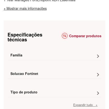
+ Mostrar mais informações
Especificações
Comparar produtos
técnicas
Familia
Solucao Fortinet
Tipo de produto
Expandir tudo +