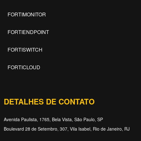
FORTIMONITOR
FORTIENDPOINT
FORTISWITCH
FORTICLOUD
DETALHES DE CONTATO
Avenida Paulista, 1765, Bela Vista, São Paulo, SP
Boulevard 28 de Setembro, 307, Vila Isabel, Rio de Janeiro, RJ