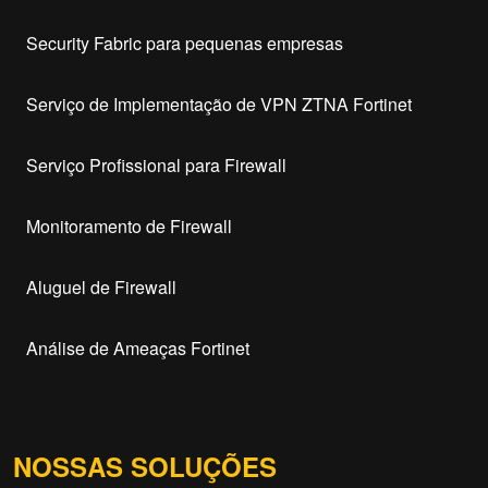
Security Fabric para pequenas empresas
Serviço de Implementação de VPN ZTNA Fortinet
Serviço Profissional para Firewall
Monitoramento de Firewall
Aluguel de Firewall
Análise de Ameaças Fortinet
NOSSAS SOLUÇÕES