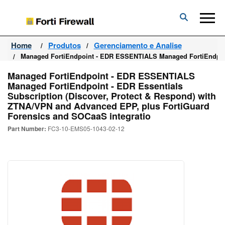
Forti
Firewall
Home
Produtos
Gerenciamento e Analise
Managed FortiEndpoint - EDR ESSENTIALS Managed FortiEndpoint
Managed FortiEndpoint - EDR ESSENTIALS
Managed FortiEndpoint - EDR Essentials
Subscription (Discover, Protect & Respond) with
ZTNA/VPN and Advanced EPP, plus FortiGuard
Forensics and SOCaaS integratio
Part Number:
FC3-10-EMS05-1043-02-12