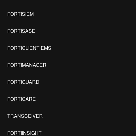
FORTISIEM
FORTISASE
FORTICLIENT EMS
FORTIMANAGER
FORTIGUARD
FORTICARE
TRANSCEIVER
FORTIINSIGHT