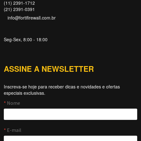
(11) 2391-1712
(21) 2391-0391
info@fortifirewall.com.br
Seg-Sex, 8:00 - 18:00
ASSINE A NEWSLETTER
Inscreva-se hoje para receber dicas e novidades e ofertas
Forti Firewall
especiais exclusivas.
Online agora