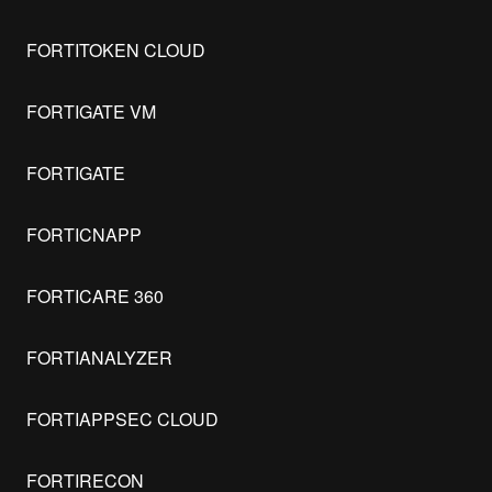
FORTITOKEN CLOUD
FORTIGATE VM
FORTIGATE
FORTICNAPP
FORTICARE 360
FORTIANALYZER
FORTIAPPSEC CLOUD
FORTIRECON