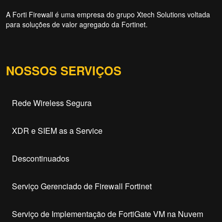
A Forti Firewall é uma empresa do grupo Xtech Solutions voltada
para soluções de valor agregado da Fortinet.
NOSSOS SERVIÇOS
Rede Wireless Segura
XDR e SIEM as a Service
Descontinuados
Serviço Gerenciado de Firewall Fortinet
Serviço de Implementação de FortiGate VM na Nuvem