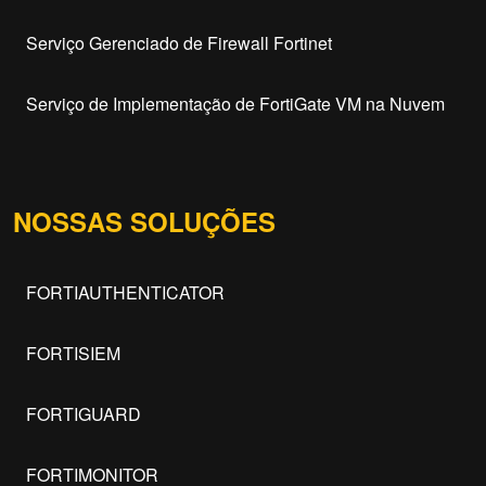
Serviço Gerenciado de Firewall Fortinet
Serviço de Implementação de FortiGate VM na Nuvem
NOSSAS SOLUÇÕES
FORTIAUTHENTICATOR
FORTISIEM
FORTIGUARD
FORTIMONITOR