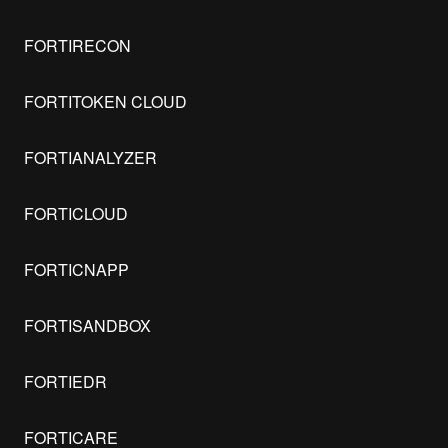
FORTIRECON
FORTITOKEN CLOUD
FORTIANALYZER
FORTICLOUD
FORTICNAPP
FORTISANDBOX
FORTIEDR
FORTICARE