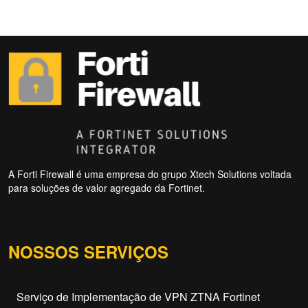
A Forti Firewall é uma empresa do grupo Xtech Solutions voltada
para soluções de valor agregado da Fortinet.
NOSSOS SERVIÇOS
Serviço de Implementação de VPN ZTNA Fortinet