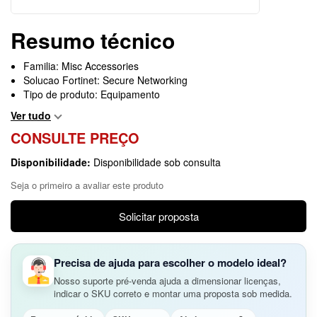
Resumo técnico
Familia: Misc Accessories
Solucao Fortinet: Secure Networking
Tipo de produto: Equipamento
Ver tudo
CONSULTE PREÇO
Disponibilidade:
Disponibilidade sob consulta
Seja o primeiro a avaliar este produto
Solicitar proposta
Precisa de ajuda para escolher o modelo ideal?
Nosso suporte pré-venda ajuda a dimensionar licenças,
indicar o SKU correto e montar uma proposta sob medida.