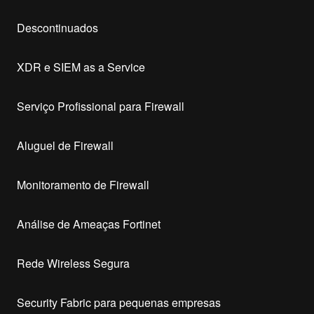
Descontinuados
XDR e SIEM as a Service
Serviço Profissional para Firewall
Aluguel de Firewall
Monitoramento de Firewall
Análise de Ameaças Fortinet
Rede Wireless Segura
Security Fabric para pequenas empresas