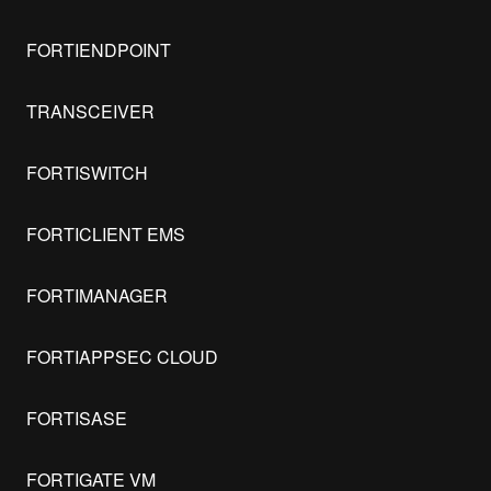
FORTIENDPOINT
TRANSCEIVER
FORTISWITCH
FORTICLIENT EMS
FORTIMANAGER
FORTIAPPSEC CLOUD
FORTISASE
FORTIGATE VM