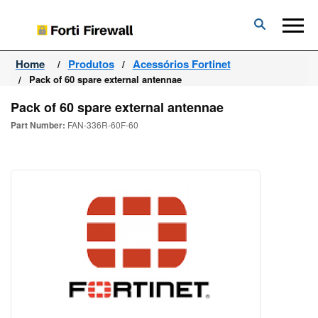
Forti
Firewall
Home
Produtos
Acessórios Fortinet
Pack of 60 spare external antennae
Pack of 60 spare external antennae
Part Number:
FAN-336R-60F-60