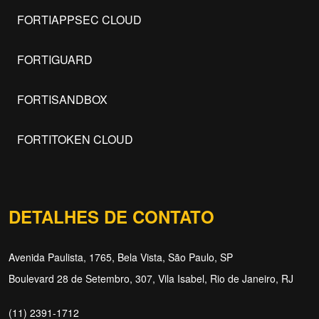
FORTIAPPSEC CLOUD
FORTIGUARD
FORTISANDBOX
FORTITOKEN CLOUD
DETALHES DE CONTATO
Avenida Paulista, 1765, Bela Vista, São Paulo, SP
Boulevard 28 de Setembro, 307, Vila Isabel, Rio de Janeiro, RJ
(11) 2391-1712