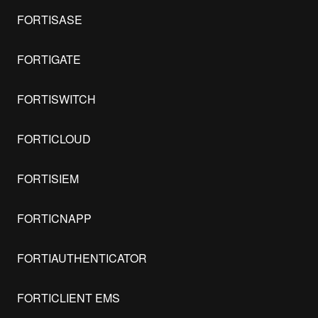
FORTISASE
FORTIGATE
FORTISWITCH
FORTICLOUD
FORTISIEM
FORTICNAPP
FORTIAUTHENTICATOR
FORTICLIENT EMS