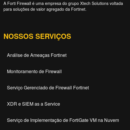
A Forti Firewall é uma empresa do grupo Xtech Solutions voltada
para soluções de valor agregado da Fortinet.
NOSSOS SERVIÇOS
Análise de Ameaças Fortinet
Monitoramento de Firewall
Serviço Gerenciado de Firewall Fortinet
XDR e SIEM as a Service
Serviço de Implementação de FortiGate VM na Nuvem