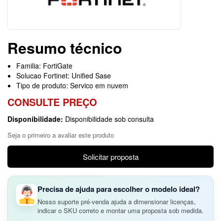
Resumo técnico
Familia: FortiGate
Solucao Fortinet: Unified Sase
Tipo de produto: Servico em nuvem
CONSULTE PREÇO
Disponibilidade:
Disponibilidade sob consulta
Seja o primeiro a avaliar este produto
Solicitar proposta
Precisa de ajuda para escolher o modelo ideal?
Nosso suporte pré-venda ajuda a dimensionar licenças,
indicar o SKU correto e montar uma proposta sob medida.