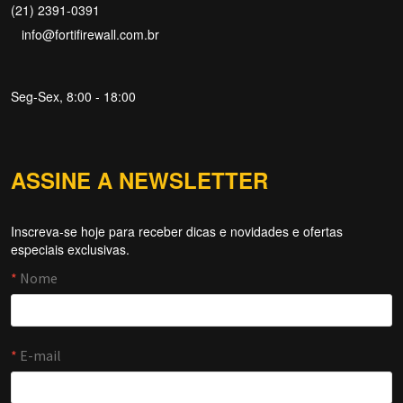
(21) 2391-0391
info@fortifirewall.com.br
Seg-Sex, 8:00 - 18:00
ASSINE A NEWSLETTER
Inscreva-se hoje para receber dicas e novidades e ofertas
Forti Firewall
especiais exclusivas.
Online agora
NOME