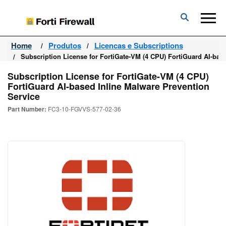
Forti
Firewall
Home
Produtos
Licencas e Subscriptions
Subscription License for FortiGate-VM (4 CPU) FortiGuard AI-bas
Subscription License for FortiGate-VM (4 CPU)
FortiGuard AI-based Inline Malware Prevention
Service
Part Number:
FC3-10-FGVVS-577-02-36