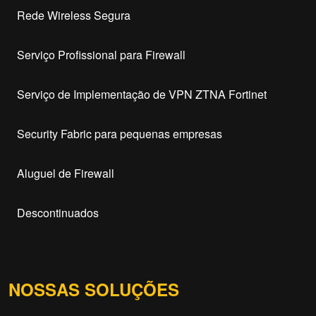
Rede Wireless Segura
Serviço Profissional para Firewall
Serviço de Implementação de VPN ZTNA Fortinet
Security Fabric para pequenas empresas
Aluguel de Firewall
Descontinuados
NOSSAS SOLUÇÕES