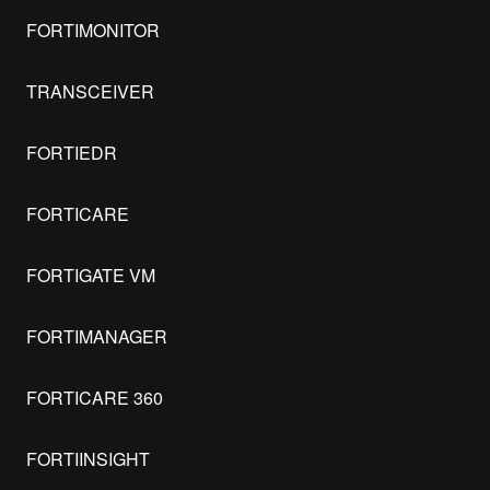
FORTIMONITOR
TRANSCEIVER
FORTIEDR
FORTICARE
FORTIGATE VM
FORTIMANAGER
FORTICARE 360
FORTIINSIGHT