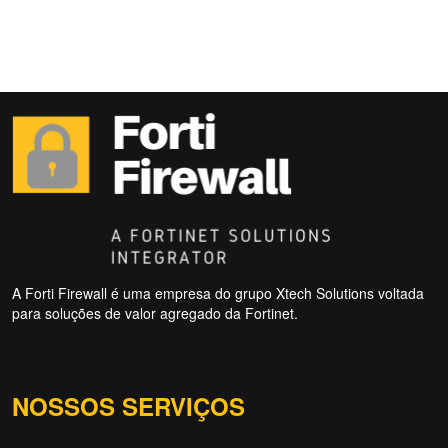
A Forti Firewall é uma empresa do grupo Xtech Solutions voltada
para soluções de valor agregado da Fortinet.
NOSSOS SERVIÇOS