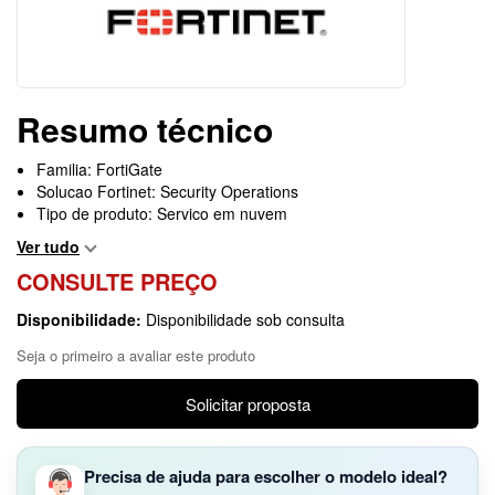
Resumo técnico
Familia: FortiGate
Solucao Fortinet: Security Operations
Tipo de produto: Servico em nuvem
Ver tudo
CONSULTE PREÇO
Disponibilidade:
Disponibilidade sob consulta
Seja o primeiro a avaliar este produto
Solicitar proposta
Precisa de ajuda para escolher o modelo ideal?