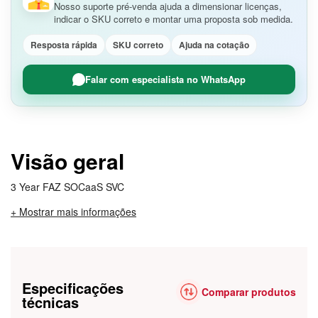
Nosso suporte pré-venda ajuda a dimensionar licenças,
indicar o SKU correto e montar uma proposta sob medida.
Resposta rápida
SKU correto
Ajuda na cotação
Falar com especialista no WhatsApp
Visão geral
3 Year FAZ SOCaaS SVC
+ Mostrar mais informações
Especificações
Comparar produtos
técnicas