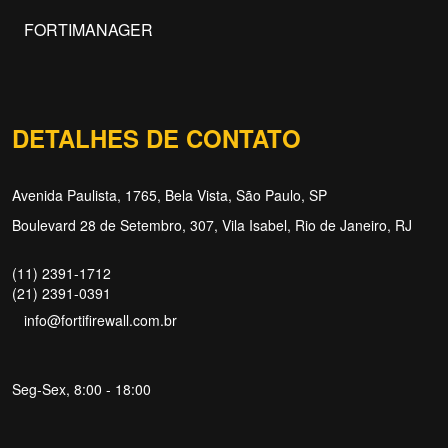
FORTIMANAGER
DETALHES DE CONTATO
Avenida Paulista, 1765, Bela Vista, São Paulo, SP
Boulevard 28 de Setembro, 307, Vila Isabel, Rio de Janeiro, RJ
(11) 2391-1712
(21) 2391-0391
info@fortifirewall.com.br
Seg-Sex, 8:00 - 18:00