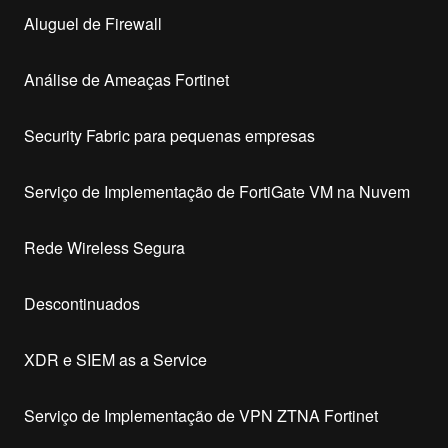
Aluguel de Firewall
Análise de Ameaças Fortinet
Security Fabric para pequenas empresas
Serviço de Implementação de FortiGate VM na Nuvem
Rede Wireless Segura
Descontinuados
XDR e SIEM as a Service
Serviço de Implementação de VPN ZTNA Fortinet