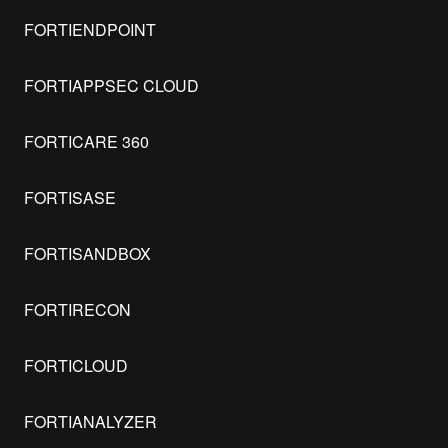
FORTIENDPOINT
FORTIAPPSEC CLOUD
FORTICARE 360
FORTISASE
FORTISANDBOX
FORTIRECON
FORTICLOUD
FORTIANALYZER