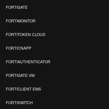
FORTIGATE
FORTIMONITOR
FORTITOKEN CLOUD
FORTICNAPP
FORTIAUTHENTICATOR
FORTIGATE VM
FORTICLIENT EMS
FORTISWITCH