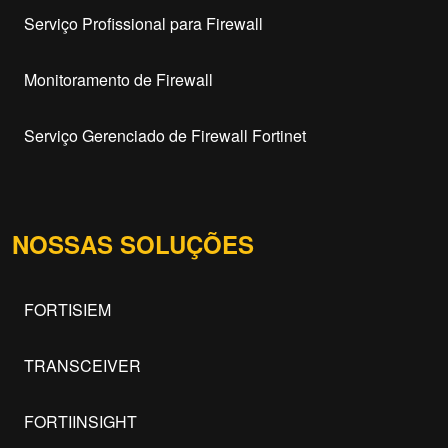
Serviço Profissional para Firewall
Monitoramento de Firewall
Serviço Gerenciado de Firewall Fortinet
NOSSAS SOLUÇÕES
FORTISIEM
TRANSCEIVER
FORTIINSIGHT