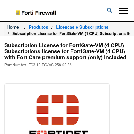
Forti
Firewall
Home
Produtos
Licencas e Subscriptions
Subscription License for FortiGate-VM (4 CPU) Subscriptions lice
Subscription License for FortiGate-VM (4 CPU)
Subscriptions license for FortiGate-VM (4 CPU)
with FortiCare premium support (only) included.
Part Number:
FC3-10-FGVVS-258-02-36