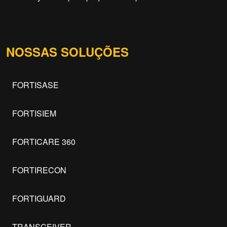
NOSSAS SOLUÇÕES
FORTISASE
FORTISIEM
FORTICARE 360
FORTIRECON
FORTIGUARD
TRANSCEIVER