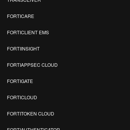
FORTICARE
FORTICLIENT EMS
FORTIINSIGHT
FORTIAPPSEC CLOUD
FORTIGATE
FORTICLOUD
FORTITOKEN CLOUD
FORTIAUTHENTICATOR