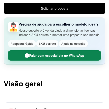
Solicitar proposta
Precisa de ajuda para escolher o modelo ideal?
Nosso suporte pré-venda ajuda a dimensionar licenças,
indicar o SKU correto e montar uma proposta sob medida.
Resposta rápida
SKU correto
Ajuda na cotação
Falar com especialista no WhatsApp
Visão geral