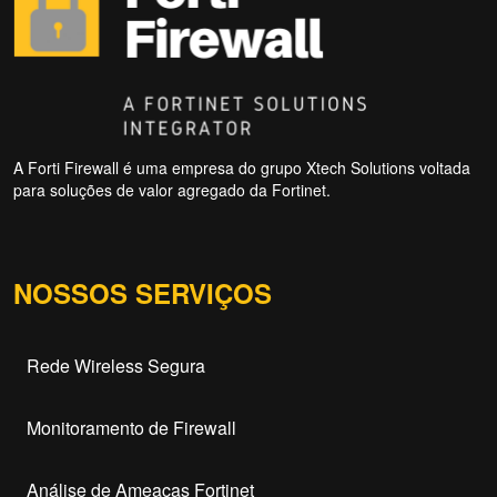
A Forti Firewall é uma empresa do grupo Xtech Solutions voltada
para soluções de valor agregado da Fortinet.
NOSSOS SERVIÇOS
Rede Wireless Segura
Monitoramento de Firewall
Análise de Ameaças Fortinet