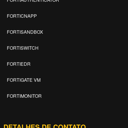
FORTICNAPP
FORTISANDBOX
FORTISWITCH
FORTIEDR
FORTIGATE VM
FORTIMONITOR
DETALHES DE CONTATO