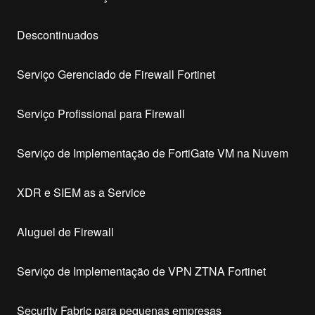
Descontinuados
Serviço Gerenciado de Firewall Fortinet
Serviço Profissional para Firewall
Serviço de Implementação de FortiGate VM na Nuvem
XDR e SIEM as a Service
Aluguel de Firewall
Serviço de Implementação de VPN ZTNA Fortinet
Security Fabric para pequenas empresas