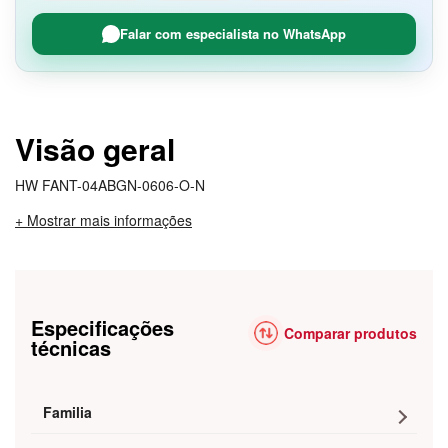
Falar com especialista no WhatsApp
Visão geral
HW FANT-04ABGN-0606-O-N
+ Mostrar mais informações
Especificações
Comparar produtos
técnicas
Familia