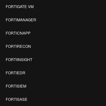
FORTIGATE VM
FORTIMANAGER
FORTICNAPP
FORTIRECON
FORTIINSIGHT
FORTIEDR
FORTISIEM
FORTISASE