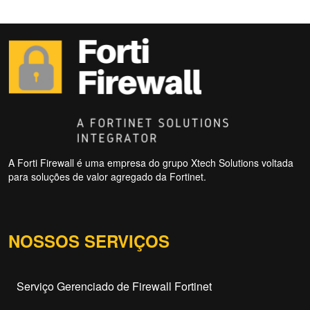
A Forti Firewall é uma empresa do grupo Xtech Solutions voltada
para soluções de valor agregado da Fortinet.
NOSSOS SERVIÇOS
Serviço Gerenciado de Firewall Fortinet