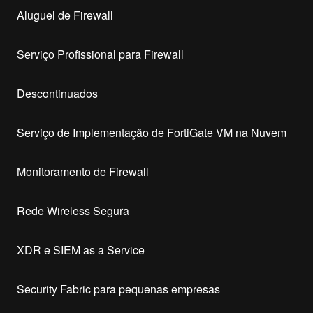
Aluguel de Firewall
Serviço Profissional para Firewall
Descontinuados
Serviço de Implementação de FortiGate VM na Nuvem
Monitoramento de Firewall
Rede Wireless Segura
XDR e SIEM as a Service
Security Fabric para pequenas empresas