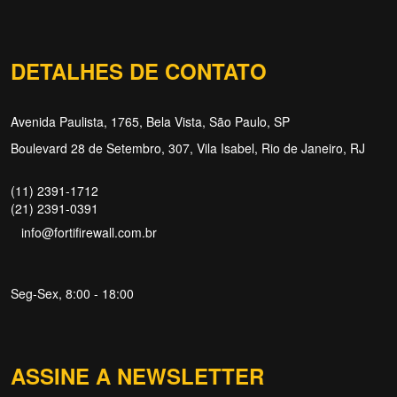
DETALHES DE CONTATO
Avenida Paulista, 1765, Bela Vista, São Paulo, SP
Boulevard 28 de Setembro, 307, Vila Isabel, Rio de Janeiro, RJ
(11) 2391-1712
(21) 2391-0391
info@fortifirewall.com.br
Seg-Sex, 8:00 - 18:00
ASSINE A NEWSLETTER