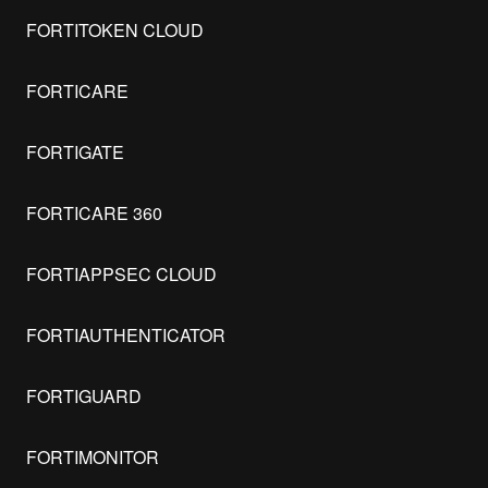
FORTITOKEN CLOUD
FORTICARE
FORTIGATE
FORTICARE 360
FORTIAPPSEC CLOUD
FORTIAUTHENTICATOR
FORTIGUARD
FORTIMONITOR