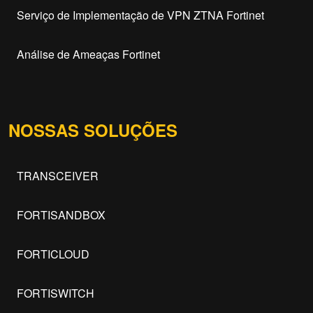
Serviço de Implementação de VPN ZTNA Fortinet
Análise de Ameaças Fortinet
NOSSAS SOLUÇÕES
TRANSCEIVER
FORTISANDBOX
FORTICLOUD
FORTISWITCH