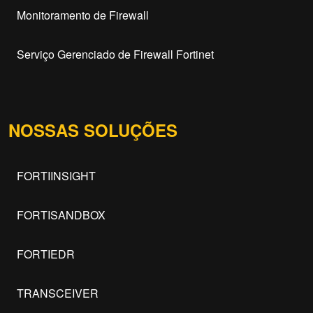
Monitoramento de Firewall
Serviço Gerenciado de Firewall Fortinet
NOSSAS SOLUÇÕES
FORTIINSIGHT
FORTISANDBOX
FORTIEDR
TRANSCEIVER