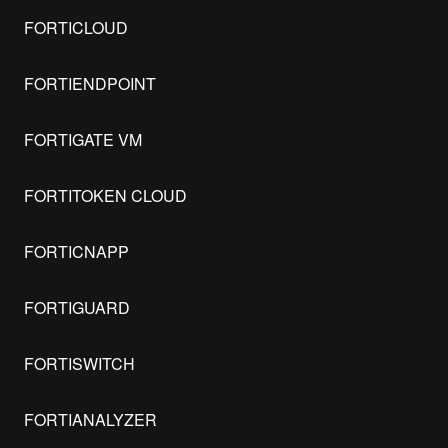
FORTICLOUD
FORTIENDPOINT
FORTIGATE VM
FORTITOKEN CLOUD
FORTICNAPP
FORTIGUARD
FORTISWITCH
FORTIANALYZER