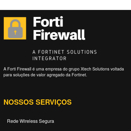
A Forti Firewall é uma empresa do grupo Xtech Solutions voltada
para soluções de valor agregado da Fortinet.
NOSSOS SERVIÇOS
Rede Wireless Segura