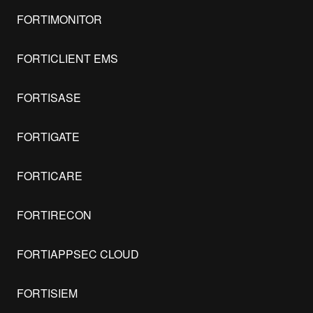
FORTIMONITOR
FORTICLIENT EMS
FORTISASE
FORTIGATE
FORTICARE
FORTIRECON
FORTIAPPSEC CLOUD
FORTISIEM