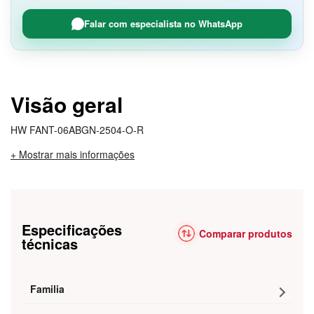
Falar com especialista no WhatsApp
Visão geral
HW FANT-06ABGN-2504-O-R
+ Mostrar mais informações
Especificações
Comparar produtos
técnicas
Familia