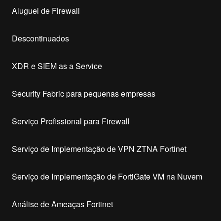
Aluguel de Firewall
Descontinuados
XDR e SIEM as a Service
Security Fabric para pequenas empresas
Serviço Profissional para Firewall
Serviço de Implementação de VPN ZTNA Fortinet
Serviço de Implementação de FortiGate VM na Nuvem
Análise de Ameaças Fortinet