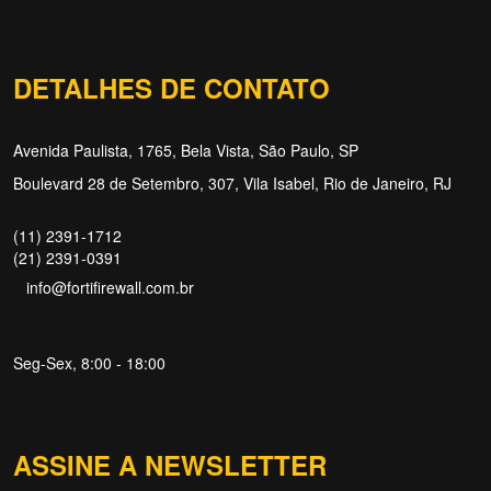
DETALHES DE CONTATO
Avenida Paulista, 1765, Bela Vista, São Paulo, SP
Boulevard 28 de Setembro, 307, Vila Isabel, Rio de Janeiro, RJ
(11) 2391-1712
(21) 2391-0391
info@fortifirewall.com.br
Seg-Sex, 8:00 - 18:00
Forti Firewall
Online agora
ASSINE A NEWSLETTER