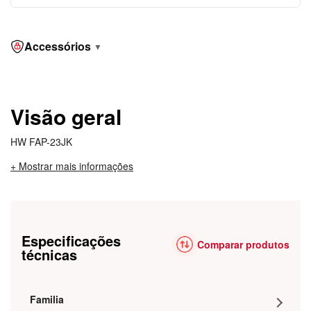
Accessórios
▼
Visão geral
HW FAP-23JK
+ Mostrar mais informações
Especificações
Comparar produtos
técnicas
Familia