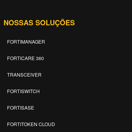
NOSSAS SOLUÇÕES
FORTIMANAGER
FORTICARE 360
TRANSCEIVER
FORTISWITCH
FORTISASE
FORTITOKEN CLOUD