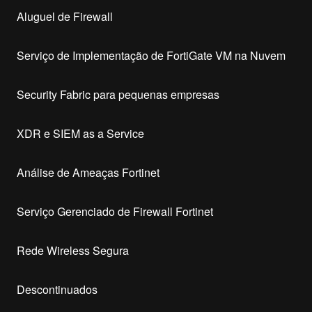
Aluguel de Firewall
Serviço de Implementação de FortiGate VM na Nuvem
Security Fabric para pequenas empresas
XDR e SIEM as a Service
Análise de Ameaças Fortinet
Serviço Gerenciado de Firewall Fortinet
Rede Wireless Segura
Descontinuados