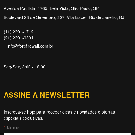
Avenida Paulista, 1765, Bela Vista, São Paulo, SP
Boulevard 28 de Setembro, 307, Vila Isabel, Rio de Janeiro, RJ
(11) 2391-1712
(21) 2391-0391
info@fortifirewall.com.br
Seg-Sex, 8:00 - 18:00
ASSINE A NEWSLETTER
Inscreva-se hoje para receber dicas e novidades e ofertas
especiais exclusivas.
Forti Firewall
Online agora