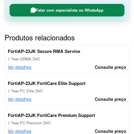
Falar com especialista no WhatsApp
Produtos relacionados
FortiAP-23JK Secure RMA Service
1 Year SRMA SVC
Ver detalhes
Consulte preço
FortiAP-23JK FortiCare Elite Support
1 Year FC Elite SVC
Ver detalhes
Consulte preço
FortiAP-23JK FortiCare Premium Support
1 Year FC Premium SVC
Ver detalhes
Consulte preço