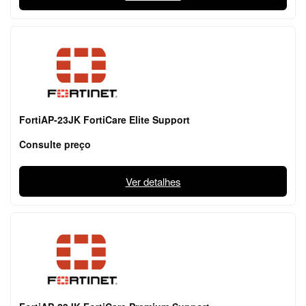
FortiAP-23JK FortiCare Elite Support
Consulte preço
Ver detalhes