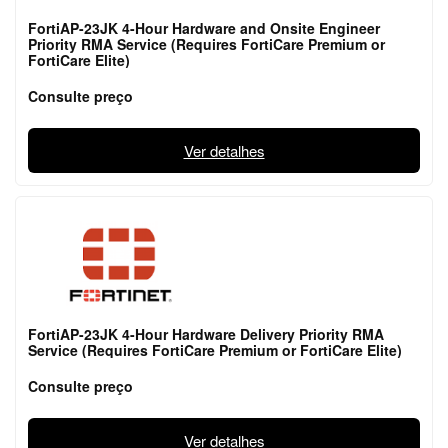
FortiAP-23JK 4-Hour Hardware and Onsite Engineer
Priority RMA Service (Requires FortiCare Premium or
FortiCare Elite)
Consulte preço
Ver detalhes
FortiAP-23JK 4-Hour Hardware Delivery Priority RMA
Service (Requires FortiCare Premium or FortiCare Elite)
Consulte preço
Ver detalhes