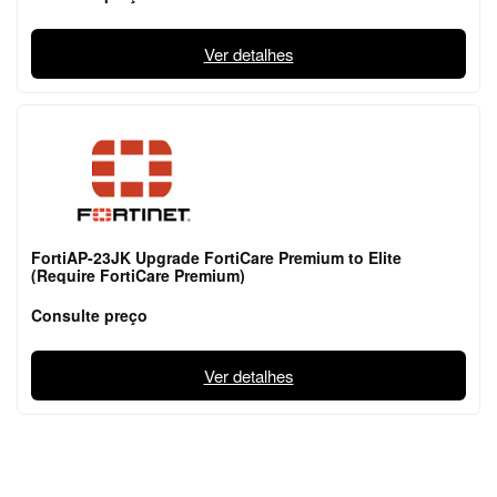
Ver detalhes
FortiAP-23JK Upgrade FortiCare Premium to Elite
(Require FortiCare Premium)
Consulte preço
Ver detalhes