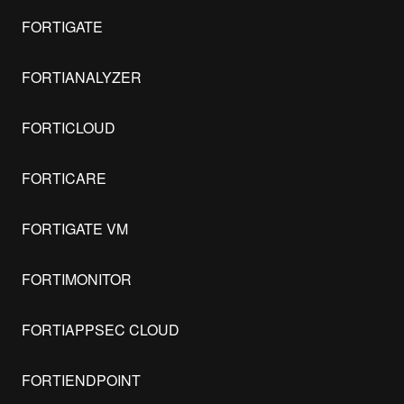
FORTIGATE
FORTIANALYZER
FORTICLOUD
FORTICARE
FORTIGATE VM
FORTIMONITOR
FORTIAPPSEC CLOUD
FORTIENDPOINT