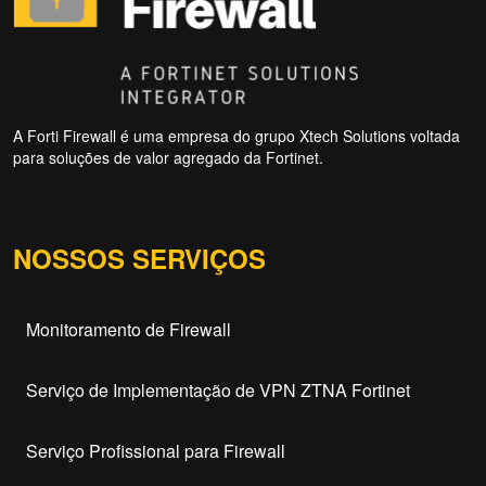
A Forti Firewall é uma empresa do grupo Xtech Solutions voltada
para soluções de valor agregado da Fortinet.
NOSSOS SERVIÇOS
Monitoramento de Firewall
Serviço de Implementação de VPN ZTNA Fortinet
Serviço Profissional para Firewall