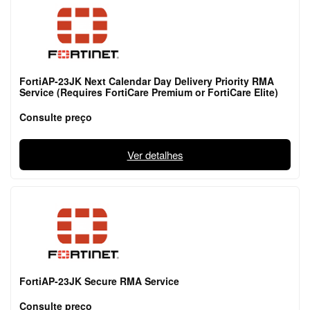
FortiAP-23JK Next Calendar Day Delivery Priority RMA
Service (Requires FortiCare Premium or FortiCare Elite)
Consulte preço
Ver detalhes
FortiAP-23JK Secure RMA Service
Consulte preço