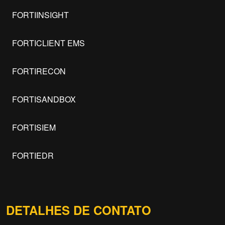
FORTIINSIGHT
FORTICLIENT EMS
FORTIRECON
FORTISANDBOX
FORTISIEM
FORTIEDR
DETALHES DE CONTATO