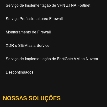
Serviço de Implementação de VPN ZTNA Fortinet
Serviço Profissional para Firewall
Monitoramento de Firewall
XDR e SIEM as a Service
Serviço de Implementação de FortiGate VM na Nuvem
Descontinuados
NOSSAS SOLUÇÕES