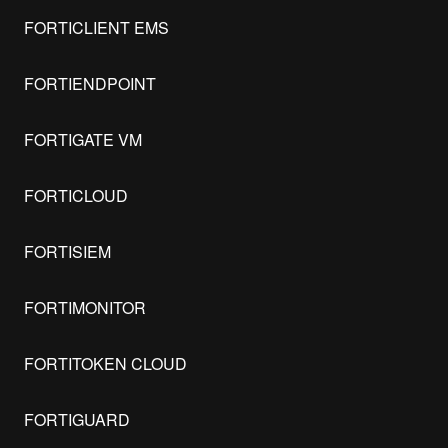
FORTICLIENT EMS
FORTIENDPOINT
FORTIGATE VM
FORTICLOUD
FORTISIEM
FORTIMONITOR
FORTITOKEN CLOUD
FORTIGUARD