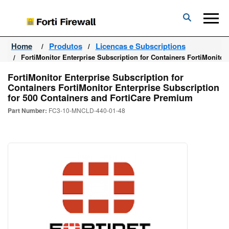
Forti
Firewall
Home
Produtos
Licencas e Subscriptions
FortiMonitor Enterprise Subscription for Containers FortiMonitor
FortiMonitor Enterprise Subscription for
Containers FortiMonitor Enterprise Subscription
for 500 Containers and FortiCare Premium
Part Number:
FC3-10-MNCLD-440-01-48