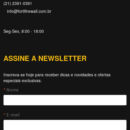
(21) 2391-0391
info@fortifirewall.com.br
Seg-Sex, 8:00 - 18:00
ASSINE A NEWSLETTER
Inscreva-se hoje para receber dicas e novidades e ofertas
Forti Firewall
especiais exclusivas.
Online agora
NOME