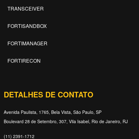
TRANSCEIVER
FORTISANDBOX
FORTIMANAGER
FORTIRECON
DETALHES DE CONTATO
Avenida Paulista, 1765, Bela Vista, São Paulo, SP
Boulevard 28 de Setembro, 307, Vila Isabel, Rio de Janeiro, RJ
(11) 2391-1712