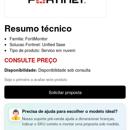
Resumo técnico
Familia: FortiMonitor
Solucao Fortinet: Unified Sase
Tipo de produto: Servico em nuvem
CONSULTE PREÇO
Disponibilidade:
Disponibilidade sob consulta
Seja o primeiro a avaliar este produto
Solicitar proposta
Precisa de ajuda para escolher o modelo ideal?
Nosso suporte pré-venda ajuda a dimensionar licenças,
indicar o SKU correto e montar uma proposta sob medida.