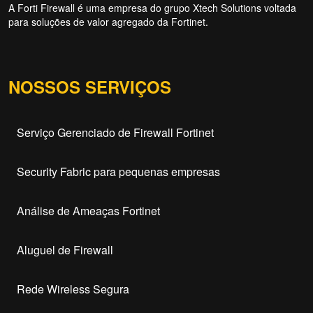
A Forti Firewall é uma empresa do grupo Xtech Solutions voltada
para soluções de valor agregado da Fortinet.
NOSSOS SERVIÇOS
Serviço Gerenciado de Firewall Fortinet
Security Fabric para pequenas empresas
Análise de Ameaças Fortinet
Aluguel de Firewall
Rede Wireless Segura