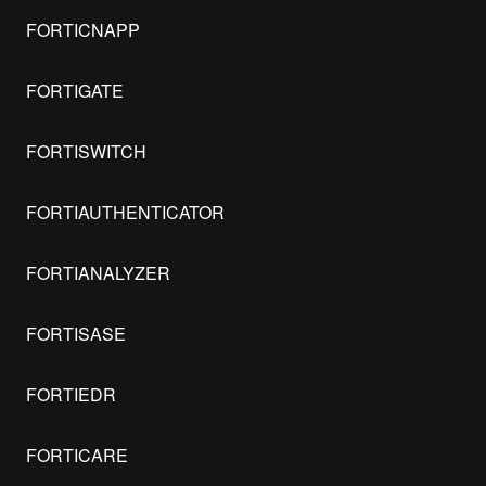
FORTICNAPP
FORTIGATE
FORTISWITCH
FORTIAUTHENTICATOR
FORTIANALYZER
FORTISASE
FORTIEDR
FORTICARE