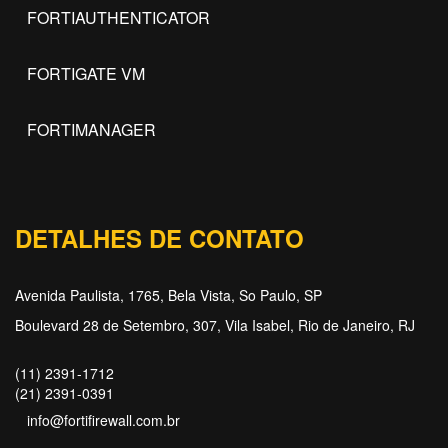
FORTIAUTHENTICATOR
FORTIGATE VM
FORTIMANAGER
DETALHES DE CONTATO
Avenida Paulista, 1765, Bela Vista, So Paulo, SP
Boulevard 28 de Setembro, 307, Vila Isabel, Rio de Janeiro, RJ
(11) 2391-1712
(21) 2391-0391
info@fortifirewall.com.br