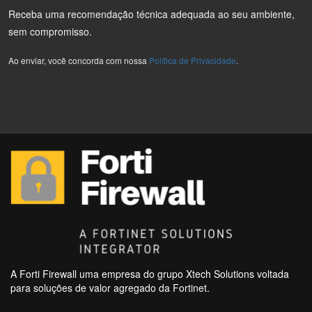
Receba uma recomendação técnica adequada ao seu ambiente,
sem compromisso.
Ao enviar, você concorda com nossa
Política de Privacidade
.
A Forti Firewall uma empresa do grupo Xtech Solutions voltada
para soluções de valor agregado da Fortinet.