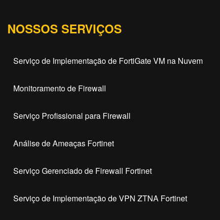
NOSSOS SERVIÇOS
Serviço de Implementação de FortiGate VM na Nuvem
Monitoramento de Firewall
Serviço Profissional para Firewall
Análise de Ameaças Fortinet
Serviço Gerenciado de Firewall Fortinet
Serviço de Implementação de VPN ZTNA Fortinet