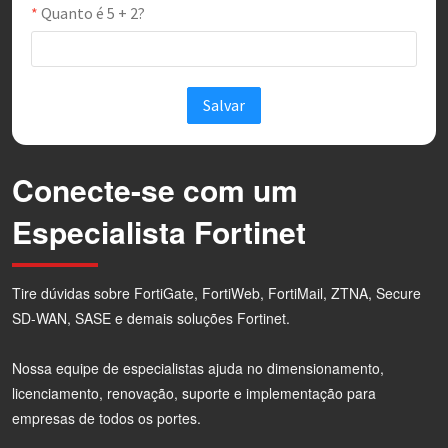
Conecte-se com um
Especialista Fortinet
Tire dúvidas sobre FortiGate, FortiWeb, FortiMail, ZTNA, Secure
SD-WAN, SASE e demais soluções Fortinet.
Nossa equipe de especialistas ajuda no dimensionamento,
licenciamento, renovação, suporte e implementação para
empresas de todos os portes.