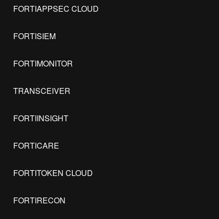
FORTIAPPSEC CLOUD
FORTISIEM
FORTIMONITOR
TRANSCEIVER
FORTIINSIGHT
FORTICARE
FORTITOKEN CLOUD
FORTIRECON