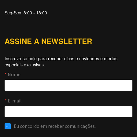
Seg-Sex, 8:00 - 18:00
ASSINE A NEWSLETTER
Inscreva-se hoje para receber dicas e novidades e ofertas
especiais exclusivas.
Forti Firewall