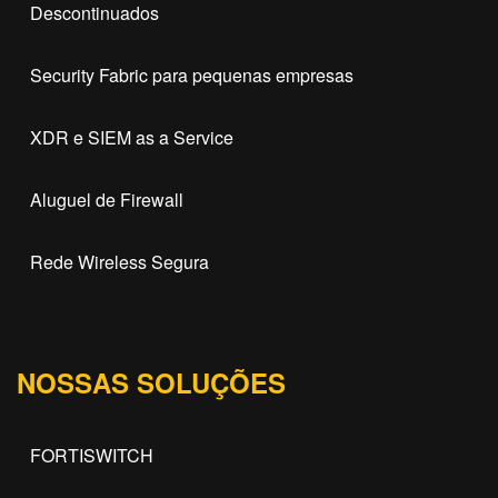
Descontinuados
Security Fabric para pequenas empresas
XDR e SIEM as a Service
Aluguel de Firewall
Rede Wireless Segura
NOSSAS SOLUÇÕES
FORTISWITCH