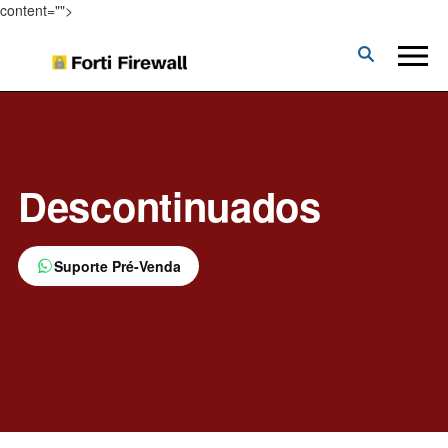
content="">
Forti
Firewall
Descontinuados
Suporte Pré-Venda