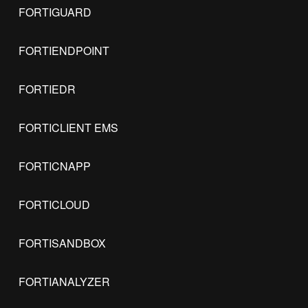
FORTIGUARD
FORTIENDPOINT
FORTIEDR
FORTICLIENT EMS
FORTICNAPP
FORTICLOUD
FORTISANDBOX
FORTIANALYZER