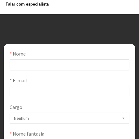
Falar com especialista