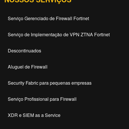
Serviço Gerenciado de Firewall Fortinet
Serviço de Implementação de VPN ZTNA Fortinet
Descontinuados
Aluguel de Firewall
Security Fabric para pequenas empresas
Serviço Profissional para Firewall
XDR e SIEM as a Service