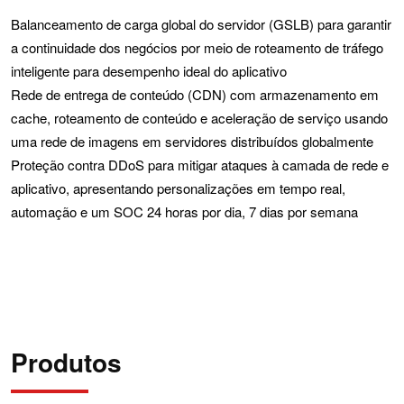
Balanceamento de carga global do servidor (GSLB) para garantir
a continuidade dos negócios por meio de roteamento de tráfego
inteligente para desempenho ideal do aplicativo
Rede de entrega de conteúdo (CDN) com armazenamento em
cache, roteamento de conteúdo e aceleração de serviço usando
uma rede de imagens em servidores distribuídos globalmente
Proteção contra DDoS para mitigar ataques à camada de rede e
aplicativo, apresentando personalizações em tempo real,
automação e um SOC 24 horas por dia, 7 dias por semana
Produtos