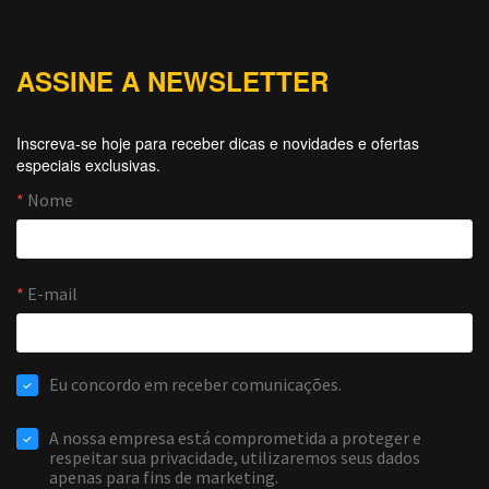
ASSINE A NEWSLETTER
Inscreva-se hoje para receber dicas e novidades e ofertas
especiais exclusivas.
Forti Firewall
Online agora