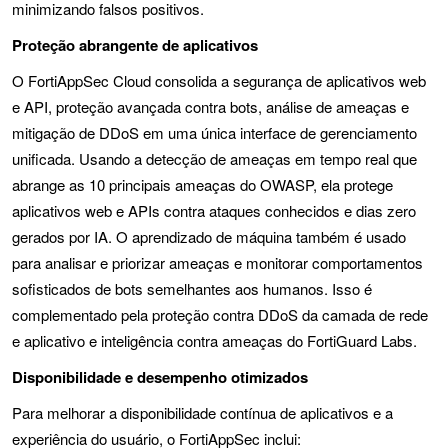
minimizando falsos positivos.
Proteção abrangente de aplicativos
O FortiAppSec Cloud consolida a segurança de aplicativos web
e API, proteção avançada contra bots, análise de ameaças e
mitigação de DDoS em uma única interface de gerenciamento
unificada. Usando a detecção de ameaças em tempo real que
abrange as 10 principais ameaças do OWASP, ela protege
aplicativos web e APIs contra ataques conhecidos e dias zero
gerados por IA. O aprendizado de máquina também é usado
para analisar e priorizar ameaças e monitorar comportamentos
sofisticados de bots semelhantes aos humanos. Isso é
complementado pela proteção contra DDoS da camada de rede
e aplicativo e inteligência contra ameaças do FortiGuard Labs.
Disponibilidade e desempenho otimizados
Para melhorar a disponibilidade contínua de aplicativos e a
experiência do usuário, o FortiAppSec inclui: