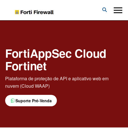
Forti
Firewall
FortiAppSec Cloud
Fortinet
Plataforma de proteção de API e aplicativo web em
nuvem (Cloud WAAP)
Suporte Pré-Venda