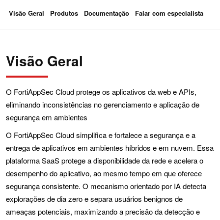
Visão Geral
Produtos
Documentação
Falar com especialista
Visão Geral
O FortiAppSec Cloud protege os aplicativos da web e APIs,
eliminando inconsistências no gerenciamento e aplicação de
segurança em ambientes
O FortiAppSec Cloud simplifica e fortalece a segurança e a
entrega de aplicativos em ambientes híbridos e em nuvem. Essa
plataforma SaaS protege a disponibilidade da rede e acelera o
desempenho do aplicativo, ao mesmo tempo em que oferece
segurança consistente. O mecanismo orientado por IA detecta
explorações de dia zero e separa usuários benignos de
ameaças potenciais, maximizando a precisão da detecção e