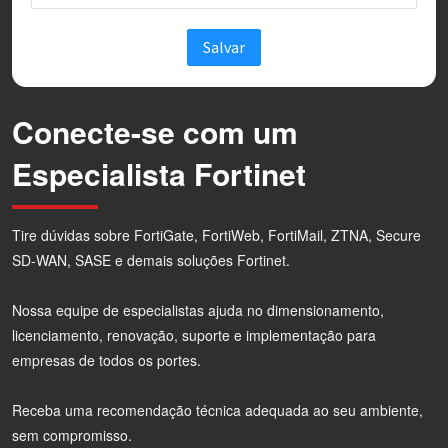
Conecte-se com um
Especialista Fortinet
Tire dúvidas sobre FortiGate, FortiWeb, FortiMail, ZTNA, Secure
SD-WAN, SASE e demais soluções Fortinet.
Nossa equipe de especialistas ajuda no dimensionamento,
licenciamento, renovação, suporte e implementação para
empresas de todos os portes.
Receba uma recomendação técnica adequada ao seu ambiente,
sem compromisso.