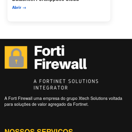
Abrir →
A Forti Firewall uma empresa do grupo Xtech Solutions voltada
para soluções de valor agregado da Fortinet.
NOSSOS SERVIÇOS