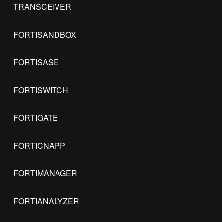
TRANSCEIVER
FORTISANDBOX
FORTISASE
FORTISWITCH
FORTIGATE
FORTICNAPP
FORTIMANAGER
FORTIANALYZER