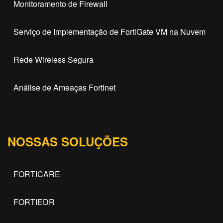
Monitoramento de Firewall
Serviço de Implementação de FortiGate VM na Nuvem
Rede Wireless Segura
Análise de Ameaças Fortinet
NOSSAS SOLUÇÕES
FORTICARE
FORTIEDR