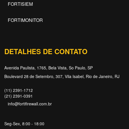
FORTISIEM
FORTIMONITOR
DETALHES DE CONTATO
Avenida Paulista, 1765, Bela Vista, So Paulo, SP
Boulevard 28 de Setembro, 307, Vila Isabel, Rio de Janeiro, RJ
(11) 2391-1712
(21) 2391-0391
info@fortifirewall.com.br
Seg-Sex, 8:00 - 18:00