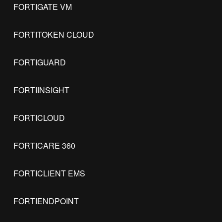
FORTIGATE VM
FORTITOKEN CLOUD
FORTIGUARD
FORTIINSIGHT
FORTICLOUD
FORTICARE 360
FORTICLIENT EMS
FORTIENDPOINT