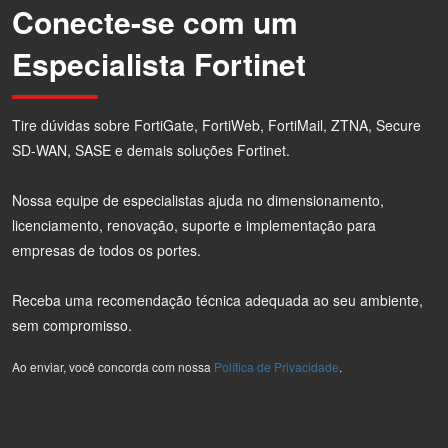
Conecte-se com um
Especialista Fortinet
Tire dúvidas sobre FortiGate, FortiWeb, FortiMail, ZTNA, Secure
SD-WAN, SASE e demais soluções Fortinet.
Nossa equipe de especialistas ajuda no dimensionamento,
licenciamento, renovação, suporte e implementação para
empresas de todos os portes.
Receba uma recomendação técnica adequada ao seu ambiente,
sem compromisso.
Ao enviar, você concorda com nossa
Política de Privacidade
.