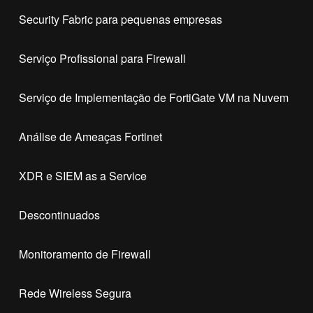
Security Fabric para pequenas empresas
Serviço Profissional para Firewall
Serviço de Implementação de FortiGate VM na Nuvem
Análise de Ameaças Fortinet
XDR e SIEM as a Service
Descontinuados
Monitoramento de Firewall
Rede Wireless Segura