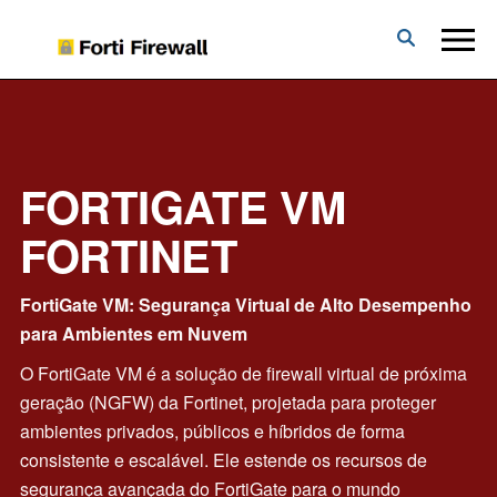
Forti
Firewall
FORTIGATE VM
FORTINET
FortiGate VM: Segurança Virtual de Alto Desempenho
para Ambientes em Nuvem
O FortiGate VM é a solução de firewall virtual de próxima
geração (NGFW) da Fortinet, projetada para proteger
ambientes privados, públicos e híbridos de forma
consistente e escalável. Ele estende os recursos de
segurança avançada do FortiGate para o mundo