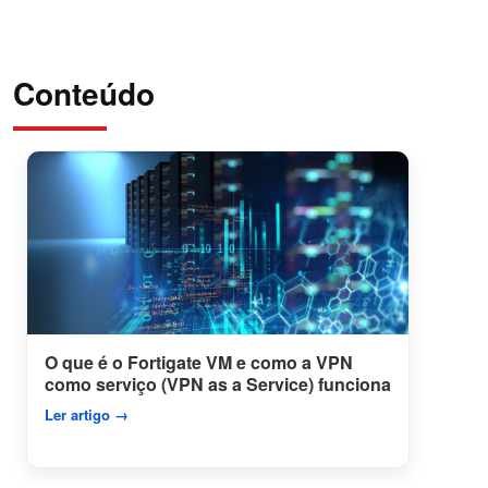
Conteúdo
O que é o Fortigate VM e como a VPN
como serviço (VPN as a Service) funciona
Ler artigo →