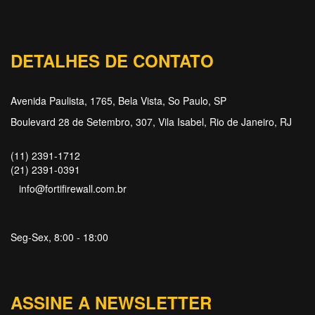
DETALHES DE CONTATO
Avenida Paulista, 1765, Bela Vista, So Paulo, SP
Boulevard 28 de Setembro, 307, Vila Isabel, Rio de Janeiro, RJ
(11) 2391-1712
(21) 2391-0391
info@fortifirewall.com.br
Seg-Sex, 8:00 - 18:00
ASSINE A NEWSLETTER