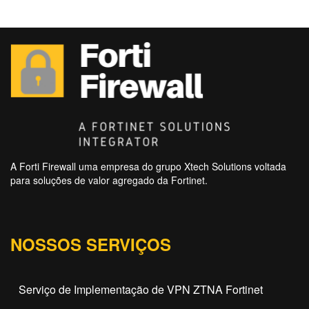
A Forti Firewall uma empresa do grupo Xtech Solutions voltada
para soluções de valor agregado da Fortinet.
NOSSOS SERVIÇOS
Serviço de Implementação de VPN ZTNA Fortinet