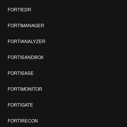
FORTIEDR
FORTIMANAGER
FORTIANALYZER
FORTISANDBOX
FORTISASE
FORTIMONITOR
FORTIGATE
FORTIRECON