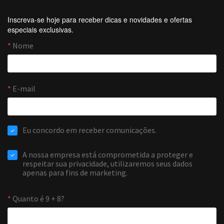
Inscreva-se hoje para receber dicas e novidades e ofertas
especiais exclusivas.
Forti Firewall
Online agora