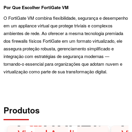
Por Que Escolher FortiGate VM
O FortiGate VM combina flexibilidade, segurança e desempenho
em um appliance virtual que protege triviais e complexos
ambientes de rede. Ao oferecer a mesma tecnologia premiada
dos firewalls físicos FortiGate em um formato virtualizado, ele
assegura proteção robusta, gerenciamento simplificado e
integração com estratégias de segurança modernas —
tornando-o essencial para organizações que adotam nuvem e
virtualização como parte de sua transformação digital.
Produtos