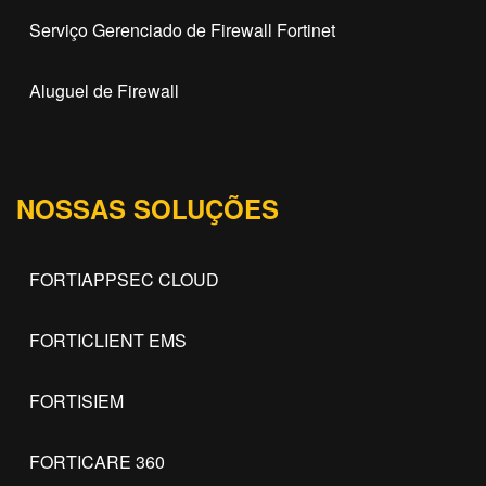
Serviço Gerenciado de Firewall Fortinet
Aluguel de Firewall
NOSSAS SOLUÇÕES
FORTIAPPSEC CLOUD
FORTICLIENT EMS
FORTISIEM
FORTICARE 360