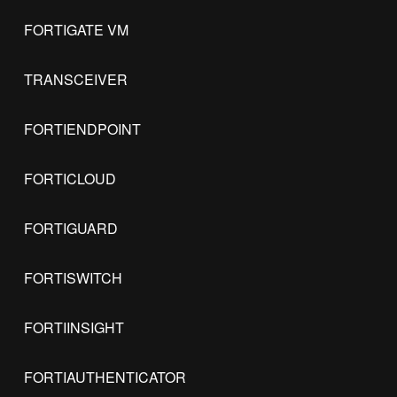
FORTIGATE VM
TRANSCEIVER
FORTIENDPOINT
FORTICLOUD
FORTIGUARD
FORTISWITCH
FORTIINSIGHT
FORTIAUTHENTICATOR