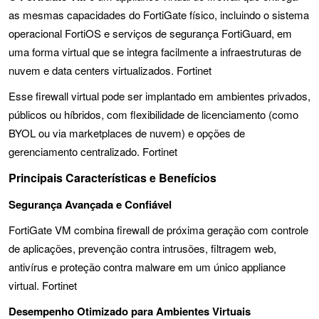
as mesmas capacidades do FortiGate físico, incluindo o sistema
operacional FortiOS e serviços de segurança FortiGuard, em
uma forma virtual que se integra facilmente a infraestruturas de
nuvem e data centers virtualizados. Fortinet
Esse firewall virtual pode ser implantado em ambientes privados,
públicos ou híbridos, com flexibilidade de licenciamento (como
BYOL ou via marketplaces de nuvem) e opções de
gerenciamento centralizado. Fortinet
Principais Características e Benefícios
Segurança Avançada e Confiável
FortiGate VM combina firewall de próxima geração com controle
de aplicações, prevenção contra intrusões, filtragem web,
antivírus e proteção contra malware em um único appliance
virtual. Fortinet
Desempenho Otimizado para Ambientes Virtuais