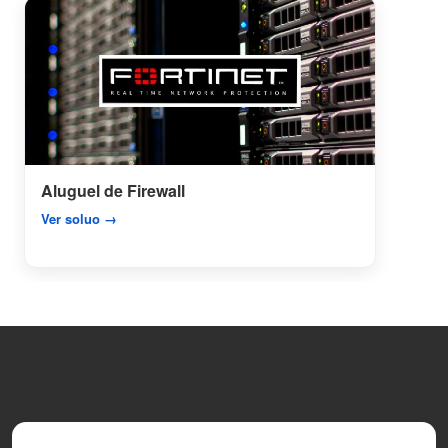
Aluguel de Firewall
Ver soluo →