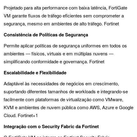
Projetado para alta performance com baixa latência, FortiGate
VM garante fluxos de tráfego eficientes sem comprometer a
segurança, mesmo em ambientes de alto tráfego. Fortinet
Consistência de Políticas de Segurança
Permite aplicar políticas de segurança uniformes em todos os
ambientes — físicos, virtuais e em múltiplas nuvens —
simplificando conformidade e governança. Fortinet
Escalabilidade e Flexibilidade
Adaptável às necessidades de negócios em crescimento,
suportando diferentes tamanhos de workloads e integrando-se
facilmente com plataformas de virtualização como VMware,
KVM e ambientes de nuvem pública como AWS, Azure e Google
Cloud. Fortinet+1
Integração com o Security Fabric da Fortinet