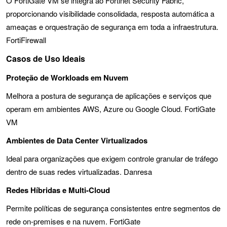
O FortiGate VM se integra ao Fortinet Security Fabric,
proporcionando visibilidade consolidada, resposta automática a
ameaças e orquestração de segurança em toda a infraestrutura.
FortiFirewall
Casos de Uso Ideais
Proteção de Workloads em Nuvem
Melhora a postura de segurança de aplicações e serviços que
operam em ambientes AWS, Azure ou Google Cloud. FortiGate
VM
Ambientes de Data Center Virtualizados
Ideal para organizações que exigem controle granular de tráfego
dentro de suas redes virtualizadas. Danresa
Redes Híbridas e Multi-Cloud
Permite políticas de segurança consistentes entre segmentos de
rede on-premises e na nuvem. FortiGate