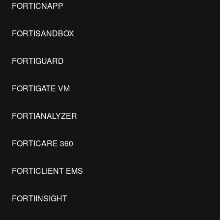
FORTICNAPP
FORTISANDBOX
FORTIGUARD
FORTIGATE VM
FORTIANALYZER
FORTICARE 360
FORTICLIENT EMS
FORTIINSIGHT