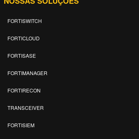
NOSSAS SOLUÇÕES
FORTISWITCH
FORTICLOUD
FORTISASE
FORTIMANAGER
FORTIRECON
TRANSCEIVER
FORTISIEM