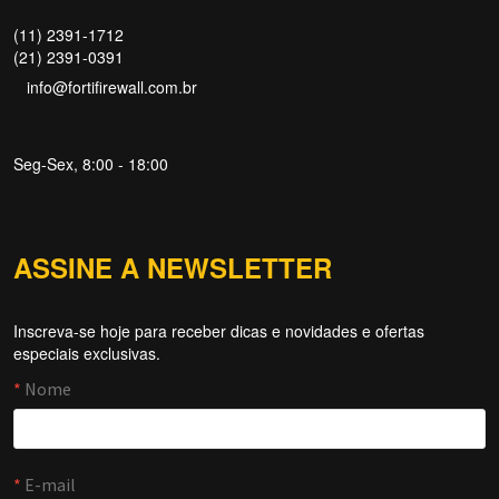
(11) 2391-1712
(21) 2391-0391
info@fortifirewall.com.br
Seg-Sex, 8:00 - 18:00
ASSINE A NEWSLETTER
Inscreva-se hoje para receber dicas e novidades e ofertas
Forti Firewall
especiais exclusivas.
Online agora