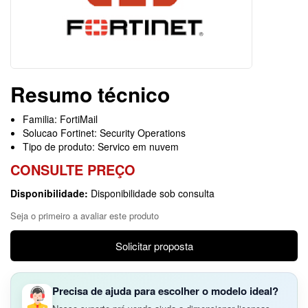
Resumo técnico
Familia: FortiMail
Solucao Fortinet: Security Operations
Tipo de produto: Servico em nuvem
CONSULTE PREÇO
Disponibilidade:
Disponibilidade sob consulta
Seja o primeiro a avaliar este produto
Solicitar proposta
Precisa de ajuda para escolher o modelo ideal?