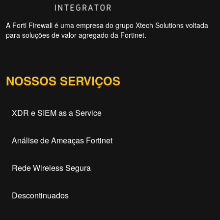
A Forti Firewall é uma empresa do grupo Xtech Solutions voltada
para soluções de valor agregado da Fortinet.
NOSSOS SERVIÇOS
XDR e SIEM as a Service
Análise de Ameaças Fortinet
Rede Wireless Segura
Descontinuados