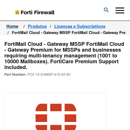
Forti
Firewall
Home
Produtos
Licencas e Subscriptions
FortiMail Cloud - Gateway MSSP FortiMail Cloud - Gateway Prem
FortiMail Cloud - Gateway MSSP FortiMail Cloud
- Gateway Premium for MSSPs and businesses
requiring multi-tenancy management (1001 to
10000 Mailboxes). FortiCare Premium Support
included.
Part Number:
FC2-10-EVMSP-415-02-60