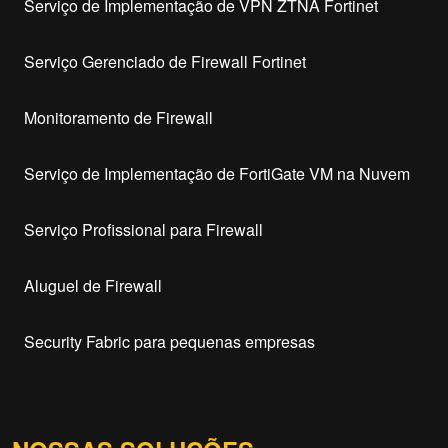
Serviço de Implementação de VPN ZTNA Fortinet
Serviço Gerenciado de Firewall Fortinet
Monitoramento de Firewall
Serviço de Implementação de FortiGate VM na Nuvem
Serviço Profissional para Firewall
Aluguel de Firewall
Security Fabric para pequenas empresas