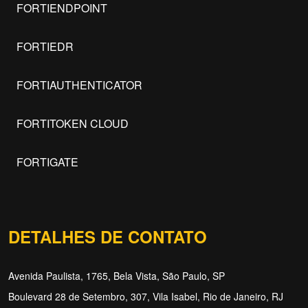
FORTIENDPOINT
FORTIEDR
FORTIAUTHENTICATOR
FORTITOKEN CLOUD
FORTIGATE
DETALHES DE CONTATO
Avenida Paulista, 1765, Bela Vista, São Paulo, SP
Boulevard 28 de Setembro, 307, Vila Isabel, Rio de Janeiro, RJ