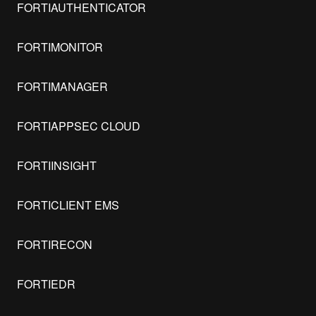
FORTIAUTHENTICATOR
FORTIMONITOR
FORTIMANAGER
FORTIAPPSEC CLOUD
FORTIINSIGHT
FORTICLIENT EMS
FORTIRECON
FORTIEDR