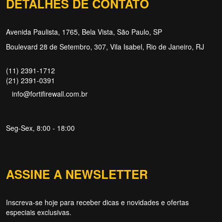
DETALHES DE CONTATO
Avenida Paulista, 1765, Bela Vista, São Paulo, SP
Boulevard 28 de Setembro, 307, Vila Isabel, Rio de Janeiro, RJ
(11) 2391-1712
(21) 2391-0391
info@fortifirewall.com.br
Seg-Sex, 8:00 - 18:00
ASSINE A NEWSLETTER
Inscreva-se hoje para receber dicas e novidades e ofertas
Forti Firewall
especiais exclusivas.
Online agora