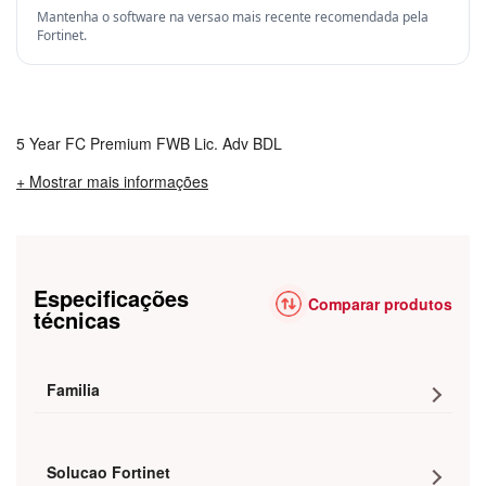
Mantenha o software na versao mais recente recomendada pela
Fortinet.
5 Year FC Premium FWB Lic. Adv BDL
+ Mostrar mais informações
Especificações
Comparar produtos
técnicas
Familia
Solucao Fortinet