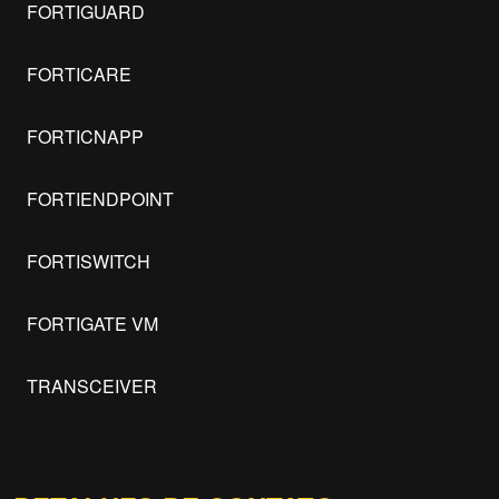
FORTIGUARD
FORTICARE
FORTICNAPP
FORTIENDPOINT
FORTISWITCH
FORTIGATE VM
TRANSCEIVER