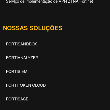
Serviço de Implementação de VPN ZTNA Fortinet
NOSSAS SOLUÇÕES
FORTISANDBOX
FORTIANALYZER
FORTISIEM
FORTITOKEN CLOUD
FORTISASE