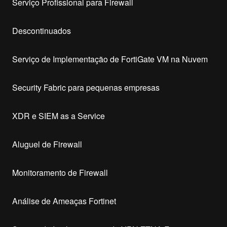
Serviço Profissional para Firewall
Descontinuados
Serviço de Implementação de FortiGate VM na Nuvem
Security Fabric para pequenas empresas
XDR e SIEM as a Service
Aluguel de Firewall
Monitoramento de Firewall
Análise de Ameaças Fortinet