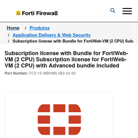
Forti
Firewall
Home
Produtos
Application Delivery & Web Security
Subscription license with Bundle for FortiWeb-VM (2 CPU) Subsc
Subscription license with Bundle for FortiWeb-
VM (2 CPU) Subscription license for FortiWeb-
VM (2 CPU) with Advanced bundle included
Part Number:
FC2-10-WBVMS-582-02-60