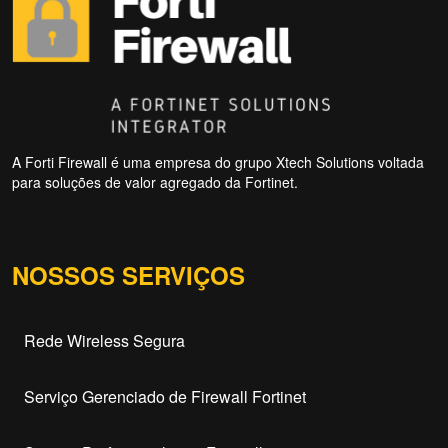
A Forti Firewall é uma empresa do grupo Xtech Solutions voltada
para soluções de valor agregado da Fortinet.
NOSSOS SERVIÇOS
Rede Wireless Segura
Serviço Gerenciado de Firewall Fortinet