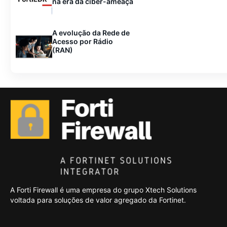
na era da ciber-ameaça
A evolução da Rede de
Acesso por Rádio
(RAN)
A Forti Firewall é uma empresa do grupo Xtech Solutions
voltada para soluções de valor agregado da Fortinet.