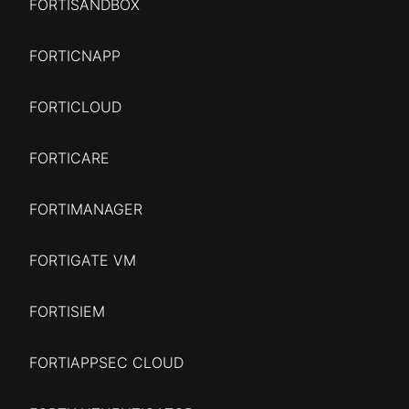
FORTISANDBOX
FORTICNAPP
FORTICLOUD
FORTICARE
FORTIMANAGER
FORTIGATE VM
FORTISIEM
FORTIAPPSEC CLOUD