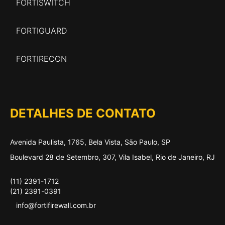
FORTISWITCH
FORTIGUARD
FORTIRECON
DETALHES DE CONTATO
Avenida Paulista, 1765, Bela Vista, São Paulo, SP
Boulevard 28 de Setembro, 307, Vila Isabel, Rio de Janeiro, RJ
(11) 2391-1712
(21) 2391-0391
info@fortifirewall.com.br