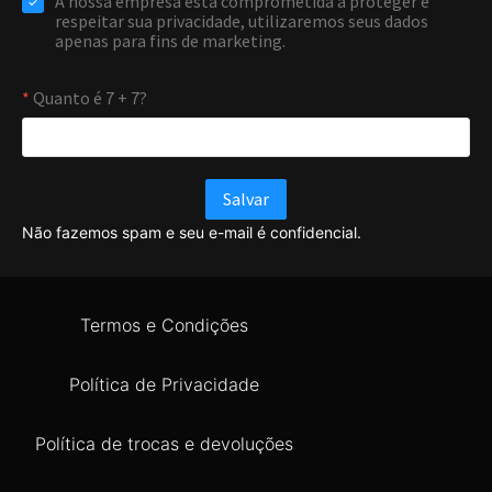
Não fazemos spam e seu e-mail é confidencial.
Termos e Condições
Política de Privacidade
Política de trocas e devoluções