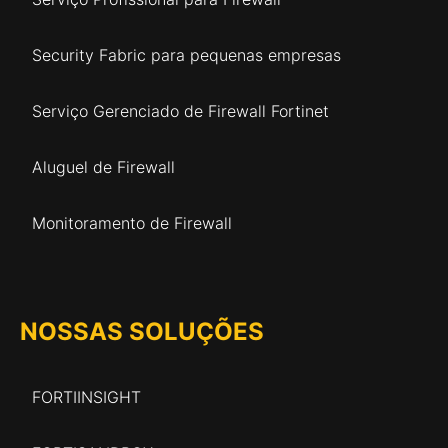
Security Fabric para pequenas empresas
Serviço Gerenciado de Firewall Fortinet
Aluguel de Firewall
Monitoramento de Firewall
NOSSAS SOLUÇÕES
FORTIINSIGHT