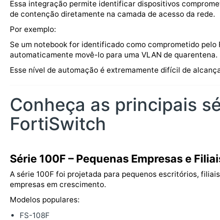
Essa integração permite identificar dispositivos comprome
de contenção diretamente na camada de acesso da rede.
Por exemplo:
Se um notebook for identificado como comprometido pelo F
automaticamente movê-lo para uma VLAN de quarentena.
Esse nível de automação é extremamente difícil de alcança
Conheça as principais sé
FortiSwitch
Série 100F – Pequenas Empresas e Filiai
A série 100F foi projetada para pequenos escritórios, filiais
empresas em crescimento.
Modelos populares:
FS-108F