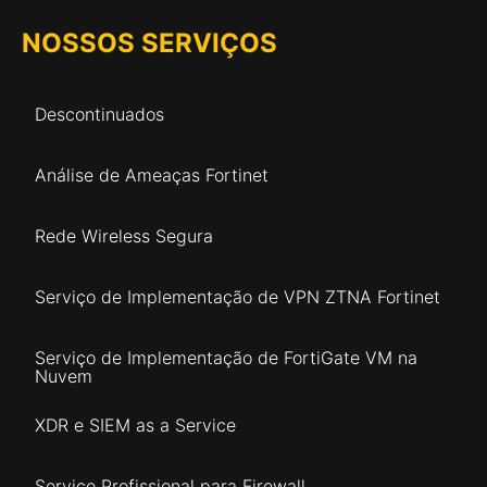
NOSSOS SERVIÇOS
Descontinuados
Análise de Ameaças Fortinet
Rede Wireless Segura
Serviço de Implementação de VPN ZTNA Fortinet
Serviço de Implementação de FortiGate VM na
Nuvem
XDR e SIEM as a Service
Serviço Profissional para Firewall