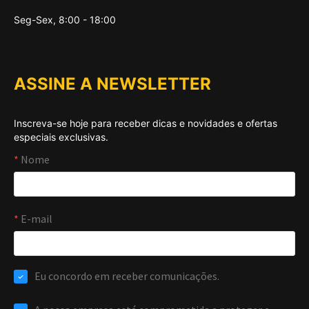
Seg-Sex, 8:00 - 18:00
ASSINE A NEWSLETTER
Inscreva-se hoje para receber dicas e novidades e ofertas
especiais exclusivas.