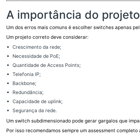
A importância do projeto
Um dos erros mais comuns é escolher switches apenas pel
Um projeto correto deve considerar:
Crescimento da rede;
Necessidade de PoE;
Quantidade de Access Points;
Telefonia IP;
Backbone;
Redundância;
Capacidade de uplink;
Segurança da rede.
Um switch subdimensionado pode gerar gargalos que impa
Por isso recomendamos sempre um assessment completo a