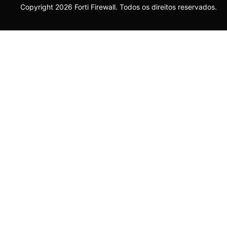
Copyright 2026 Forti Firewall. Todos os direitos reservados.