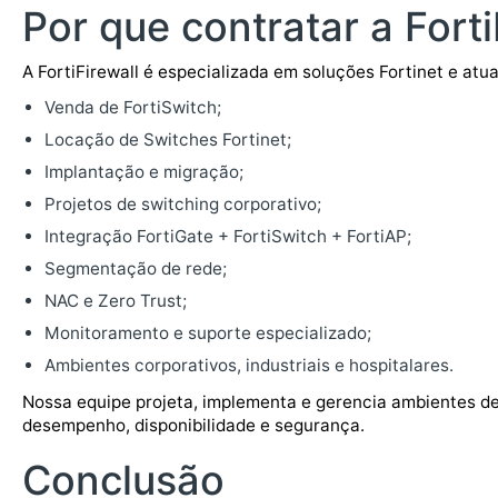
Por que contratar a Forti
A FortiFirewall é especializada em soluções Fortinet e atu
Venda de FortiSwitch;
Locação de Switches Fortinet;
Implantação e migração;
Projetos de switching corporativo;
Integração FortiGate + FortiSwitch + FortiAP;
Segmentação de rede;
NAC e Zero Trust;
Monitoramento e suporte especializado;
Ambientes corporativos, industriais e hospitalares.
Nossa equipe projeta, implementa e gerencia ambientes d
desempenho, disponibilidade e segurança.
Conclusão