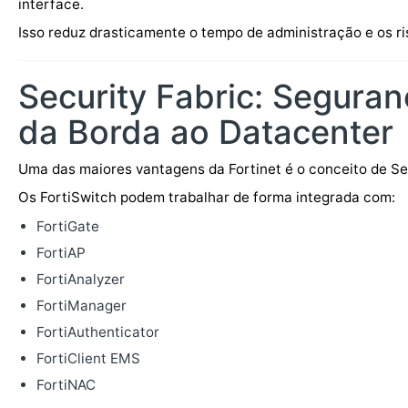
interface.
Isso reduz drasticamente o tempo de administração e os r
Security Fabric: Seguran
da Borda ao Datacenter
Uma das maiores vantagens da Fortinet é o conceito de Sec
Os FortiSwitch podem trabalhar de forma integrada com:
FortiGate
FortiAP
FortiAnalyzer
FortiManager
FortiAuthenticator
FortiClient EMS
FortiNAC