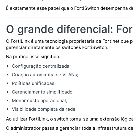
É exatamente esse papel que o FortiSwitch desempenha den
O grande diferencial: For
O FortiLink é uma tecnologia proprietária da Fortinet que 
gerenciar diretamente os switches FortiSwitch.
Na prática, isso significa:
Configuração centralizada;
Criação automática de VLANs;
Políticas unificadas;
Gerenciamento simplificado;
Menor custo operacional;
Visibilidade completa da rede.
Ao utilizar FortiLink, o switch torna-se uma extensão lógic
O administrador passa a gerenciar toda a infraestrutura d