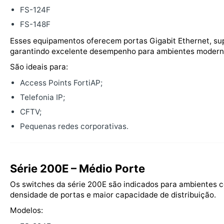
FS-124F
FS-148F
Esses equipamentos oferecem portas Gigabit Ethernet, sup
garantindo excelente desempenho para ambientes modern
São ideais para:
Access Points FortiAP;
Telefonia IP;
CFTV;
Pequenas redes corporativas.
Série 200E – Médio Porte
Os switches da série 200E são indicados para ambientes c
densidade de portas e maior capacidade de distribuição.
Modelos: