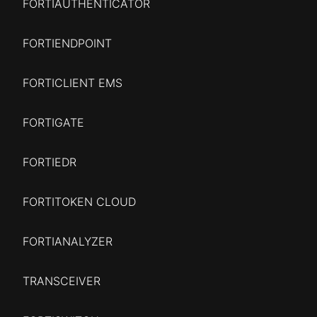
FORTIAUTHENTICATOR
FORTIENDPOINT
FORTICLIENT EMS
FORTIGATE
FORTIEDR
FORTITOKEN CLOUD
FORTIANALYZER
TRANSCEIVER