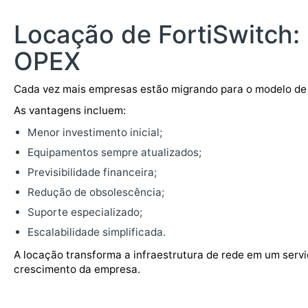
Locação de FortiSwitch:
OPEX
Cada vez mais empresas estão migrando para o modelo de
As vantagens incluem:
Menor investimento inicial;
Equipamentos sempre atualizados;
Previsibilidade financeira;
Redução de obsolescência;
Suporte especializado;
Escalabilidade simplificada.
A locação transforma a infraestrutura de rede em um servi
crescimento da empresa.