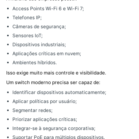
Access Points Wi-Fi 6 e Wi-Fi 7;
Telefones IP;
Câmeras de segurança;
Sensores IoT;
Dispositivos industriais;
Aplicações críticas em nuvem;
Ambientes híbridos.
Isso exige muito mais controle e visibilidade.
Um switch moderno precisa ser capaz de:
Identificar dispositivos automaticamente;
Aplicar políticas por usuário;
Segmentar redes;
Priorizar aplicações críticas;
Integrar-se à segurança corporativa;
Suportar PoE para múltiplos dispositivos.